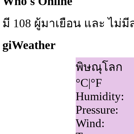
Who's Online
มี 108 ผู้มาเยือน และ ไม
giWeather
พิษณุโลก
°C
|
°F
Humidity:
Pressure:
Wind: