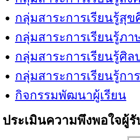
กลุ่มสาระการเรียนรู้ส
กลุ่มสาระการเรียนรู้ภ
กลุ่มสาระการเรียนรู้ศิล
กลุ่มสาระการเรียนรู้ก
กิจกรรมพัฒนาผู้เรียน
ประเมินความพึงพอใจผู้รั