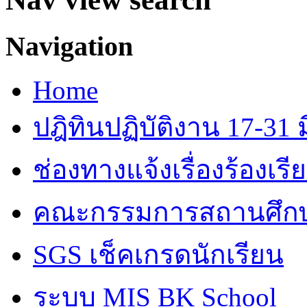
Navigation
Home
ปฎิทินปฏิบัติงาน 17-31 ม
ช่องทางแจ้งเรื่องร้องเร
คณะกรรมการสถานศึก
SGS เช็คเกรดนักเรียน
ระบบ MIS BK School