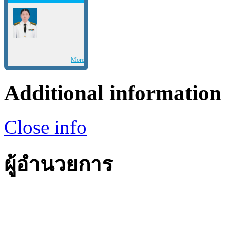
More
Additional information
Close info
ผู้อำนวยการ