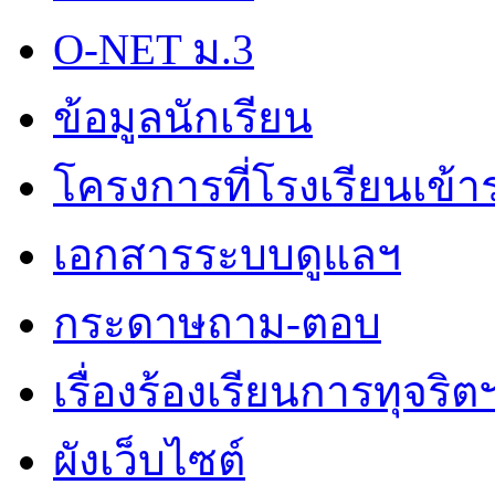
O-NET ม.3
ข้อมูลนักเรียน
โครงการที่โรงเรียนเข้า
เอกสารระบบดูแลฯ
กระดาษถาม-ตอบ
เรื่องร้องเรียนการทุจริต
ผังเว็บไซต์