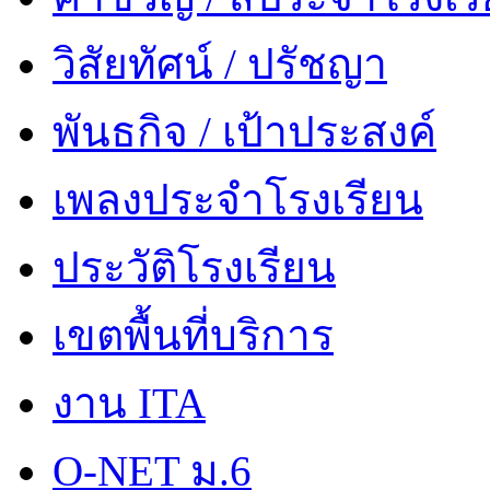
วิสัยทัศน์ / ปรัชญา
พันธกิจ / เป้าประสงค์
เพลงประจำโรงเรียน
ประวัติโรงเรียน
เขตพื้นที่บริการ
งาน ITA
O-NET ม.6