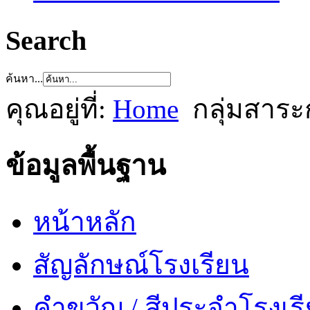
Search
ค้นหา...
คุณอยู่ที่:
Home
กลุ่มสาระ
ข้อมูลพื้นฐาน
หน้าหลัก
สัญลักษณ์โรงเรียน
คำขวัญ / สีประจำโรงเร