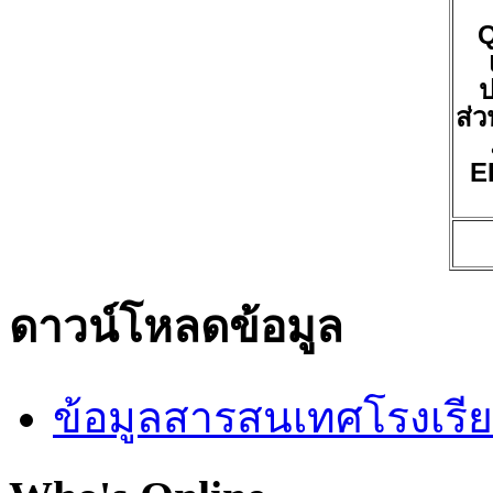
ป
ส่ว
E
ดาวน์โหลดข้อมูล
ข้อมูลสารสนเทศโรงเรี