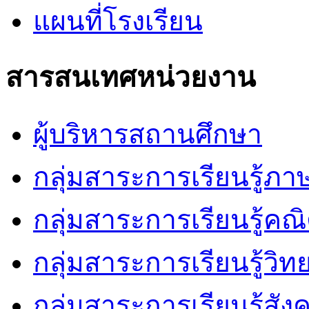
แผนที่โรงเรียน
สารสนเทศหน่วยงาน
ผู้บริหารสถานศึกษา
กลุ่มสาระการเรียนรู้ภ
กลุ่มสาระการเรียนรู้คณ
กลุ่มสาระการเรียนรู้วิ
กลุ่มสาระการเรียนรู้สัง