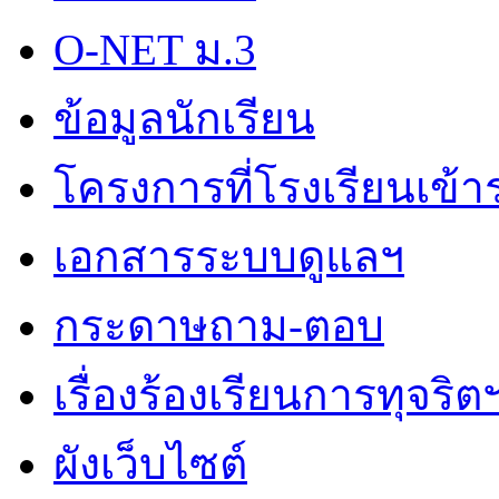
O-NET ม.3
ข้อมูลนักเรียน
โครงการที่โรงเรียนเข้า
เอกสารระบบดูแลฯ
กระดาษถาม-ตอบ
เรื่องร้องเรียนการทุจริต
ผังเว็บไซต์