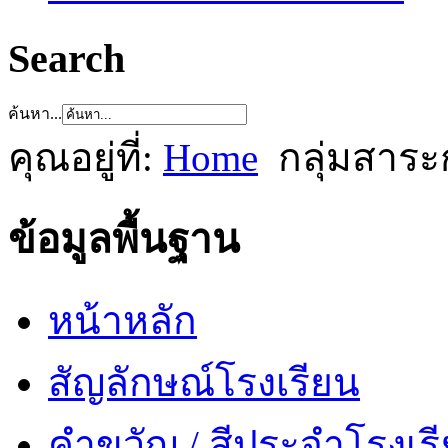
Search
ค้นหา...
คุณอยู่ที่:
Home
กลุ่มสาระ
ข้อมูลพื้นฐาน
หน้าหลัก
สัญลักษณ์โรงเรียน
คำขวัญ / สีประจำโรงเร