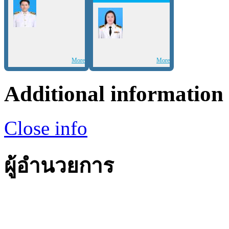
More
More
Additional information
Close info
ผู้อำนวยการ