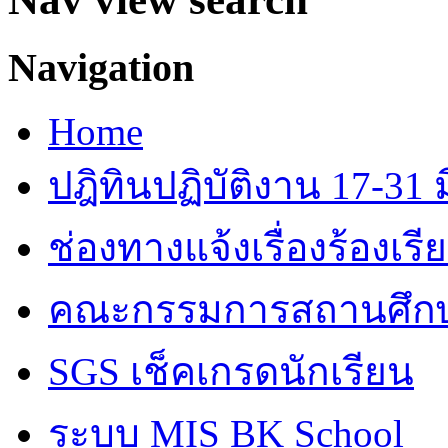
Navigation
Home
ปฎิทินปฏิบัติงาน 17-31 ม
ช่องทางแจ้งเรื่องร้องเร
คณะกรรมการสถานศึก
SGS เช็คเกรดนักเรียน
ระบบ MIS BK School