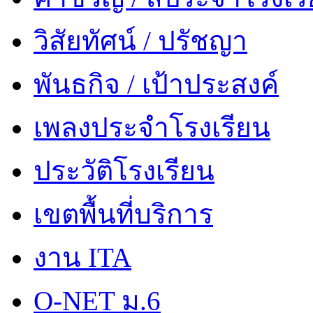
วิสัยทัศน์ / ปรัชญา
พันธกิจ / เป้าประสงค์
เพลงประจำโรงเรียน
ประวัติโรงเรียน
เขตพื้นที่บริการ
งาน ITA
O-NET ม.6