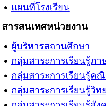
แผนที่โรงเรียน
สารสนเทศหน่วยงาน
ผู้บริหารสถานศึกษา
กลุ่มสาระการเรียนรู้ภ
กลุ่มสาระการเรียนรู้คณ
กลุ่มสาระการเรียนรู้วิ
กลุ่มสาระการเรียนรู้สัง