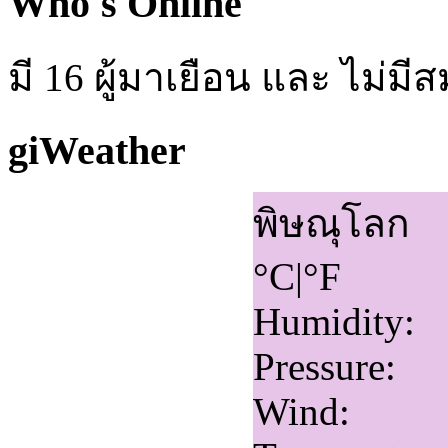
Who's Online
มี 16 ผู้มาเยือน และ ไม่ม
giWeather
พิษณุโลก
°C
|
°F
Humidity:
Pressure:
Wind: