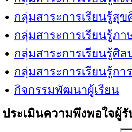
กลุ่มสาระการเรียนรู้ส
กลุ่มสาระการเรียนรู้ภ
กลุ่มสาระการเรียนรู้ศิล
กลุ่มสาระการเรียนรู้ก
กิจกรรมพัฒนาผู้เรียน
ประเมินความพึงพอใจผู้รั