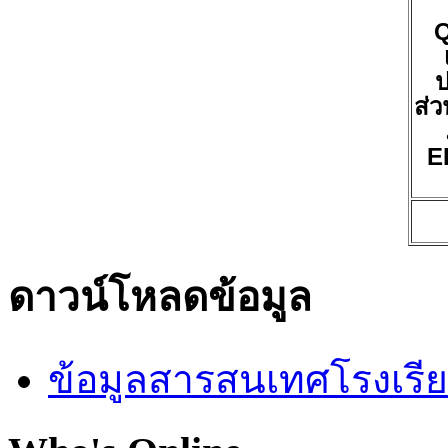
ป
ส่ว
E
ดาวน์โหลดข้อมูล
ข้อมูลสารสนเทศโรงเรี