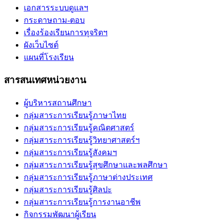
เอกสารระบบดูแลฯ
กระดาษถาม-ตอบ
เรื่องร้องเรียนการทุจริตฯ
ผังเว็บไซต์
แผนที่โรงเรียน
สารสนเทศหน่วยงาน
ผู้บริหารสถานศึกษา
กลุ่มสาระการเรียนรู้ภาษาไทย
กลุ่มสาระการเรียนรู้คณิตศาสตร์
กลุ่มสาระการเรียนรู้วิทยาศาสตร์ฯ
กลุ่มสาระการเรียนรู้สังคมฯ
กลุ่มสาระการเรียนรู้สุขศึกษาและพลศึกษา
กลุ่มสาระการเรียนรู้ภาษาต่างประเทศ
กลุ่มสาระการเรียนรู้ศิลปะ
กลุ่มสาระการเรียนรู้การงานอาชีพ
กิจกรรมพัฒนาผู้เรียน