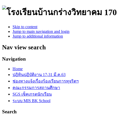
170
Skip to content
Jump to main navigation and login
Jump to additional information
Nav view search
Navigation
Home
ปฎิทินปฏิบัติงาน 17-31 มี.ค.63
ช่องทางแจ้งเรื่องร้องเรียนการทุจริตฯ
คณะกรรมการสถานศึกษา
SGS เช็คเกรดนักเรียน
ระบบ MIS BK School
Search