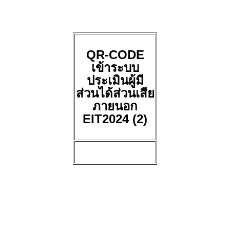
QR-CODE
เข้าระบบ
ประเมินผู้มี
ส่วนได้ส่วนเสีย
ภายนอก
EIT2024 (2)