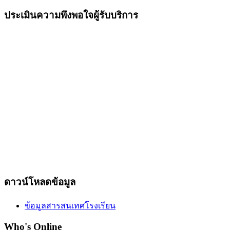
ประเมินความพึงพอใจผู้รับบริการ
ดาวน์โหลดข้อมูล
ข้อมูลสารสนเทศโรงเรียน
Who's Online