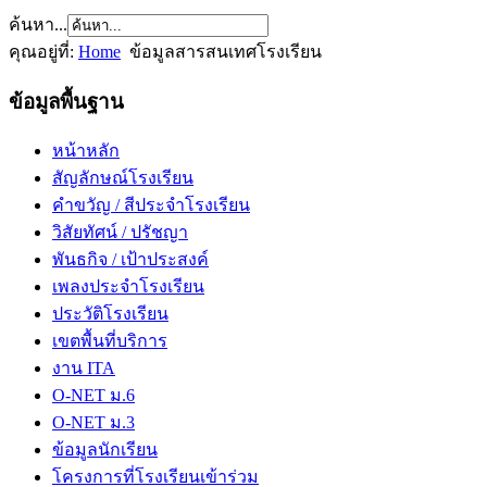
ค้นหา...
คุณอยู่ที่:
Home
ข้อมูลสารสนเทศโรงเรียน
ข้อมูลพื้นฐาน
หน้าหลัก
สัญลักษณ์โรงเรียน
คำขวัญ / สีประจำโรงเรียน
วิสัยทัศน์ / ปรัชญา
พันธกิจ / เป้าประสงค์
เพลงประจำโรงเรียน
ประวัติโรงเรียน
เขตพื้นที่บริการ
งาน ITA
O-NET ม.6
O-NET ม.3
ข้อมูลนักเรียน
โครงการที่โรงเรียนเข้าร่วม