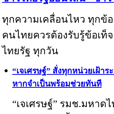
ทุกความเคลื่อนไหว ทุกข้อ
คนไทยควรต้องรับรู้ข้อเท็จ
ไทยรัฐ ทุกวัน
“เจเศรษฐ์” สั่งทุกหน่วยเฝ้า
หากจำเป็นพร้อมช่วยทันที
“เจเศรษฐ์” รมช.มหาดไทย