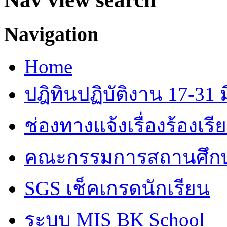
Navigation
Home
ปฎิทินปฏิบัติงาน 17-31 ม
ช่องทางแจ้งเรื่องร้องเร
คณะกรรมการสถานศึก
SGS เช็คเกรดนักเรียน
ระบบ MIS BK School