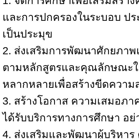
1. จัดการศึกษาเพื่อเสริมสร้
และการปกครองในระบอบ ประช
เป็นประมุข
2. ส่งเสริมการพัฒนาศักยภาพ
ตามหลักสูตรและคุณลักษณะใน
หลากหลายเพื่อสร้างขีดความ
3. สร้างโอกาส ความเสมอภาค ล
ได้รับบริการทางการศึกษา อย่าง
4. ส่งเสริมและพัฒนาผู้บริหา