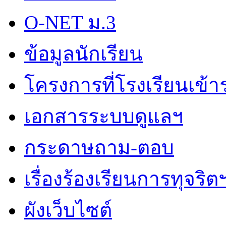
O-NET ม.3
ข้อมูลนักเรียน
โครงการที่โรงเรียนเข้า
เอกสารระบบดูแลฯ
กระดาษถาม-ตอบ
เรื่องร้องเรียนการทุจริต
ผังเว็บไซต์