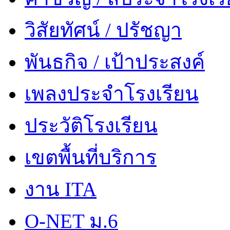
วิสัยทัศน์ / ปรัชญา
พันธกิจ / เป้าประสงค์
เพลงประจำโรงเรียน
ประวัติโรงเรียน
เขตพื้นที่บริการ
งาน ITA
O-NET ม.6