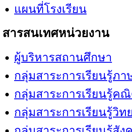
แผนที่โรงเรียน
สารสนเทศหน่วยงาน
ผู้บริหารสถานศึกษา
กลุ่มสาระการเรียนรู้ภ
กลุ่มสาระการเรียนรู้คณ
กลุ่มสาระการเรียนรู้วิ
กลุ่มสาระการเรียนรู้สัง