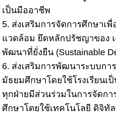
เป็นมืออาชีพ
5. ส่งเสริมการจัดการศึกษาเพื่
แวดล้อม ยึดหลักปรัชญาของ 
พัฒนาที่ยั่งยืน (Sustainable
6. ส่งเสริมการพัฒนาระบบการ
มัธยมศึกษาโดยใช้โรงเรียนเ
ทุกฝ่ายมีส่วนร่วมในการจัดก
ศึกษาโดยใช้เทคโนโลยี ดิจิทัล 