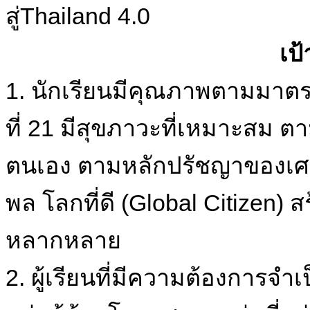
สู่Thailand 4.0
เป
1. นักเรียนมีคุณภาพตามมาต
ที่ 21 มีสุขภาวะที่เหมาะสม 
ตนเอง ตามหลักปรัชญาของเศร
พล โลกที่ดี (Global Citizen)
หลากหลาย
2. ผู้เรียนที่มีความต้องการจำเป็