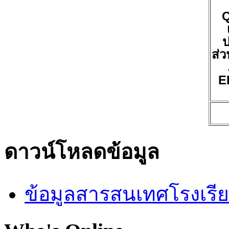
ป
ส่ว
E
ดาวน์โหลดข้อมูล
ข้อมูลสารสนเทศโรงเรี