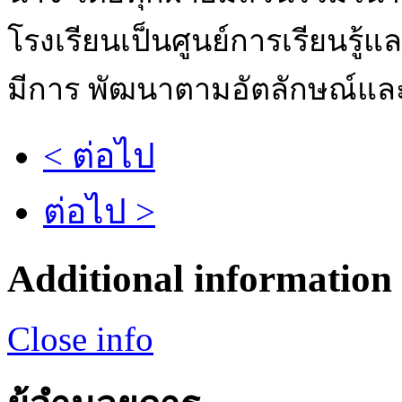
โรงเรียนเป็นศูนย์การเรียนรู้แ
มีการ พัฒนาตามอัตลักษณ์แล
< ต่อไป
ต่อไป >
Additional information
Close info