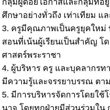
กลุ่มผู้ด้อยโอกาสและกลุ่มที่อยู
ศึกษาอย่างทั่วถึง เท่าเทียม 
3. ครูมีคุณภาพเป็นครูยุคใหม่ 
สอนที่เน้นผู้เรียนเป็นสำคัญ 
ศาสตร์พระราชา
4. ผู้บริหาร ครู และบุคลากรท
มีความรู้และจรรยาบรรณ ตา
5. มีการบริหารจัดการโดยใช้
นาจ โดยทุกฝ่ายมีส่วนร่วมใน