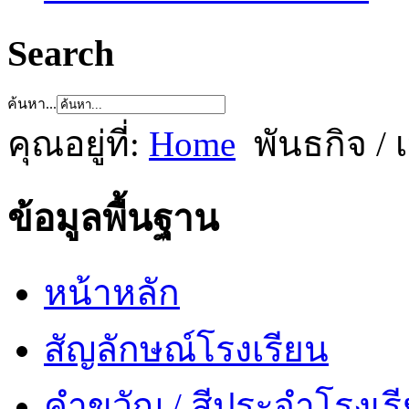
Search
ค้นหา...
คุณอยู่ที่:
Home
พันธกิจ / 
ข้อมูลพื้นฐาน
หน้าหลัก
สัญลักษณ์โรงเรียน
คำขวัญ / สีประจำโรงเร