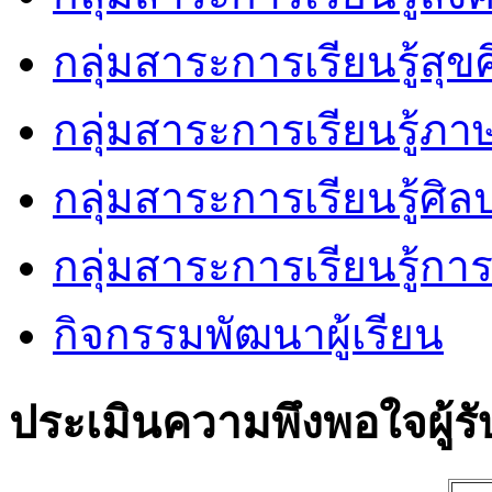
กลุ่มสาระการเรียนรู้ส
กลุ่มสาระการเรียนรู้ภ
กลุ่มสาระการเรียนรู้ศิล
กลุ่มสาระการเรียนรู้ก
กิจกรรมพัฒนาผู้เรียน
ประเมินความพึงพอใจผู้รั