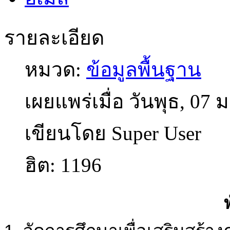
รายละเอียด
หมวด:
ข้อมูลพื้นฐาน
เผยแพร่เมื่อ วันพุธ, 07
เขียนโดย Super User
ฮิต: 1196