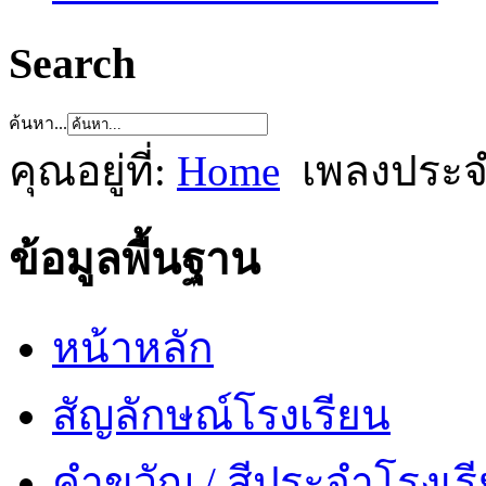
Search
ค้นหา...
คุณอยู่ที่:
Home
เพลงประจ
ข้อมูลพื้นฐาน
หน้าหลัก
สัญลักษณ์โรงเรียน
คำขวัญ / สีประจำโรงเร