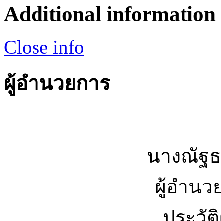
Additional information
Close info
ผู้อำนวยการ
นางณัฐธ
ผู้อำนว
ประวัต