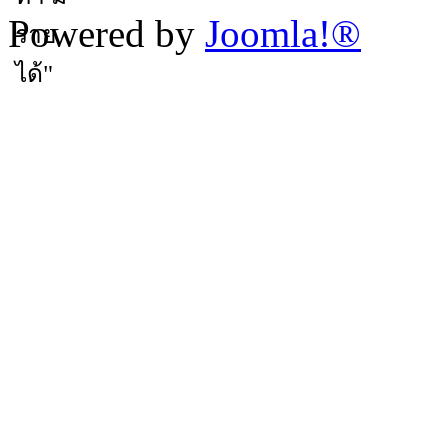
Powered by
Joomla!®