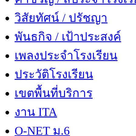
วิสัยทัศน์ / ปรัชญา
พันธกิจ / เป้าประสงค์
เพลงประจำโรงเรียน
ประวัติโรงเรียน
เขตพื้นที่บริการ
งาน ITA
O-NET ม.6