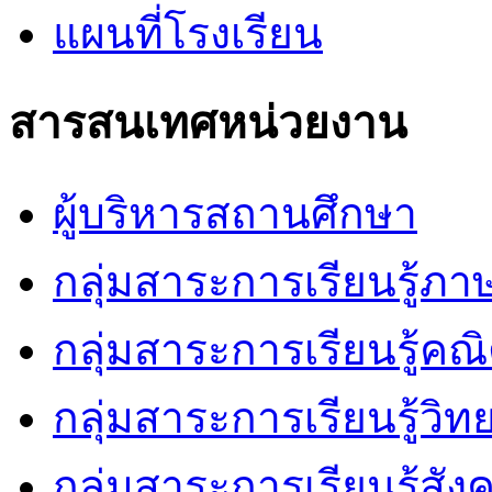
แผนที่โรงเรียน
สารสนเทศหน่วยงาน
ผู้บริหารสถานศึกษา
กลุ่มสาระการเรียนรู้ภ
กลุ่มสาระการเรียนรู้คณ
กลุ่มสาระการเรียนรู้วิ
กลุ่มสาระการเรียนรู้สัง