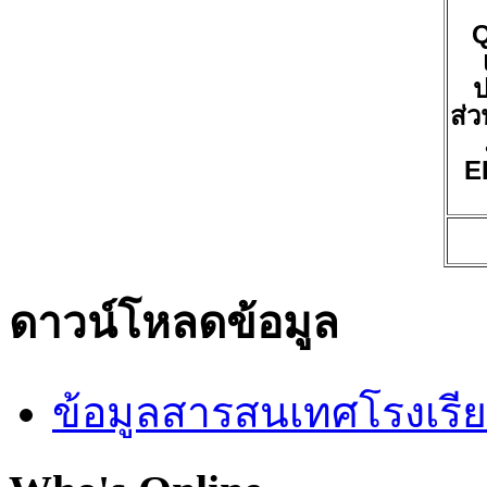
ป
ส่ว
E
ดาวน์โหลดข้อมูล
ข้อมูลสารสนเทศโรงเรี