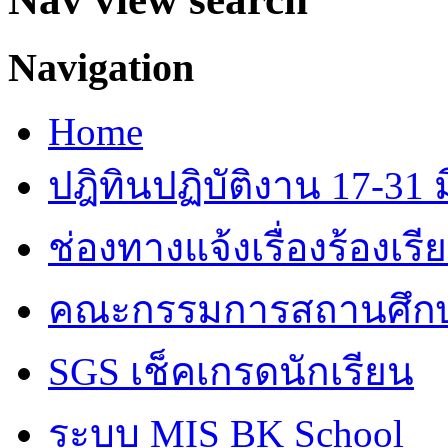
Navigation
Home
ปฎิทินปฏิบัติงาน 17-31 ม
ช่องทางแจ้งเรื่องร้องเร
คณะกรรมการสถานศึก
SGS เช็คเกรดนักเรียน
ระบบ MIS BK School