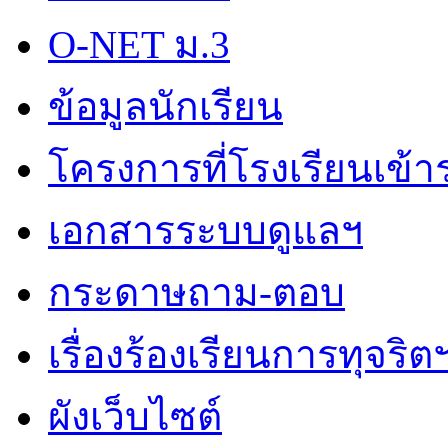
O-NET ม.3
ข้อมูลนักเรียน
โครงการที่โรงเรียนเข้า
เอกสารระบบดูแลฯ
กระดาษถาม-ตอบ
เรื่องร้องเรียนการทุจริต
ผังเว็บไซต์