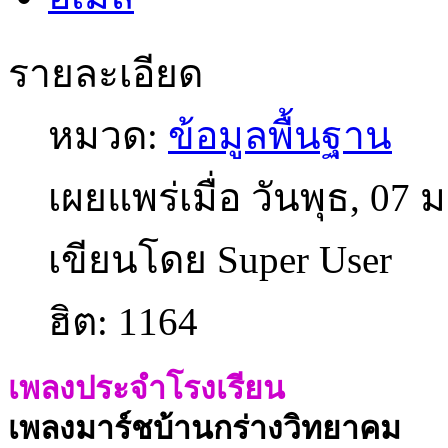
รายละเอียด
หมวด:
ข้อมูลพื้นฐาน
เผยแพร่เมื่อ วันพุธ, 07
เขียนโดย Super User
ฮิต: 1164
เพลงประจำโรงเรียน
เพลงมาร์ชบ้านกร่างวิทยาคม