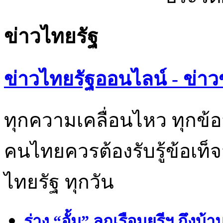
ข่าวไทยรัฐ
ข่าวไทยรัฐออนไลน์ - ข่าว
ทุกความเคลื่อนไหว ทุกข้อ
คนไทยควรต้องรับรู้ข้อเท็จ
ไทยรัฐ ทุกวัน
ร่าง “อั้ม” ลูกเรือมยุรีฯ ถึง