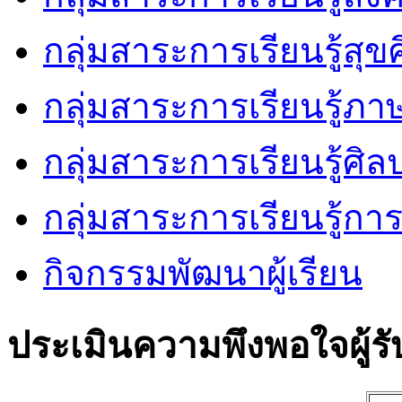
กลุ่มสาระการเรียนรู้ส
กลุ่มสาระการเรียนรู้ภ
กลุ่มสาระการเรียนรู้ศิล
กลุ่มสาระการเรียนรู้ก
กิจกรรมพัฒนาผู้เรียน
ประเมินความพึงพอใจผู้รั