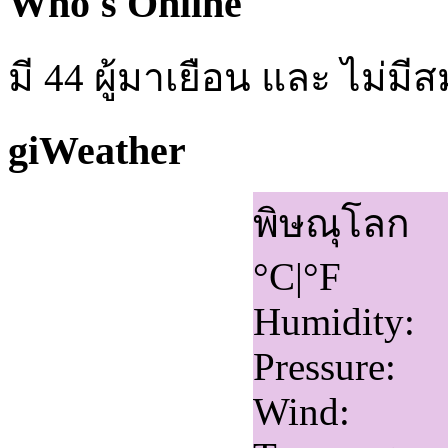
Who's Online
มี 44 ผู้มาเยือน และ ไม่ม
giWeather
พิษณุโลก
°C
|
°F
Humidity:
Pressure:
Wind: