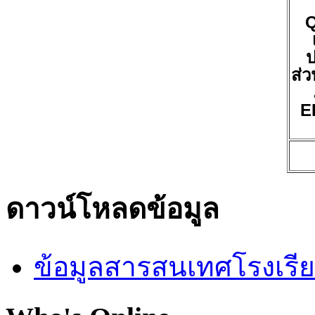
ป
ส่ว
E
ดาวน์โหลดข้อมูล
ข้อมูลสารสนเทศโรงเรี