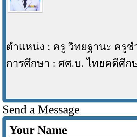
ตำแหน่ง : ครู วิทยฐานะ คร
การศึกษา : ศศ.บ. ไทยคดีศึก
Send a Message
Your Name