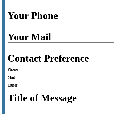
Your Phone
Your Mail
Contact Preference
Phone
Mail
Either
Title of Message