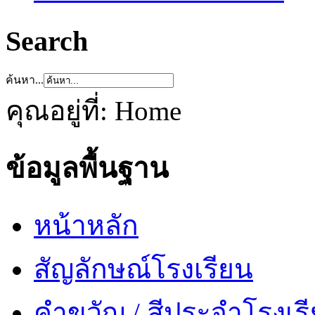
Search
ค้นหา...
คุณอยู่ที่:
Home
ข้อมูลพื้นฐาน
หน้าหลัก
สัญลักษณ์โรงเรียน
คำขวัญ / สีประจำโรงเร