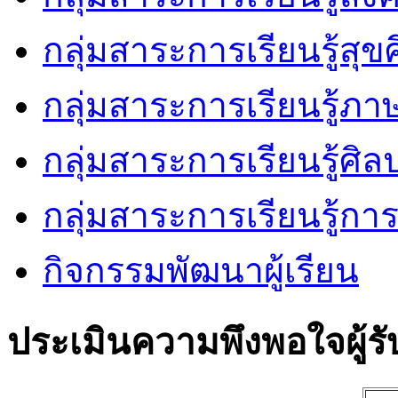
กลุ่มสาระการเรียนรู้ส
กลุ่มสาระการเรียนรู้ภ
กลุ่มสาระการเรียนรู้ศิล
กลุ่มสาระการเรียนรู้ก
กิจกรรมพัฒนาผู้เรียน
ประเมินความพึงพอใจผู้รั