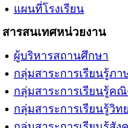
แผนที่โรงเรียน
สารสนเทศหน่วยงาน
ผู้บริหารสถานศึกษา
กลุ่มสาระการเรียนรู้ภ
กลุ่มสาระการเรียนรู้คณ
กลุ่มสาระการเรียนรู้วิ
กลุ่มสาระการเรียนรู้สัง