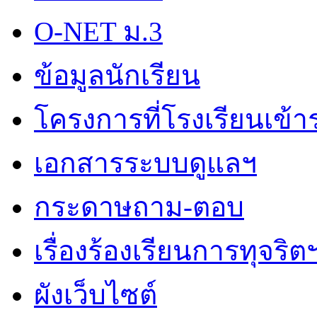
O-NET ม.3
ข้อมูลนักเรียน
โครงการที่โรงเรียนเข้า
เอกสารระบบดูแลฯ
กระดาษถาม-ตอบ
เรื่องร้องเรียนการทุจริต
ผังเว็บไซต์