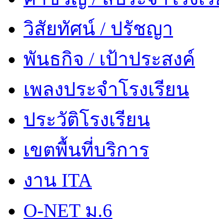
วิสัยทัศน์ / ปรัชญา
พันธกิจ / เป้าประสงค์
เพลงประจำโรงเรียน
ประวัติโรงเรียน
เขตพื้นที่บริการ
งาน ITA
O-NET ม.6