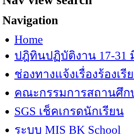
Navigation
Home
ปฎิทินปฏิบัติงาน 17-31 ม
ช่องทางแจ้งเรื่องร้องเร
คณะกรรมการสถานศึก
SGS เช็คเกรดนักเรียน
ระบบ MIS BK School