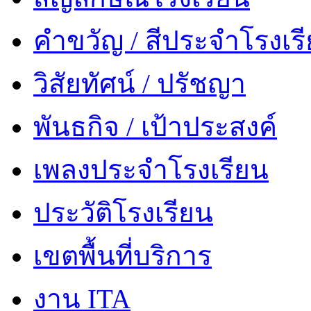
คำขวัญ / สีประจำโรงเร
วิสัยทัศน์ / ปรัชญา
พันธกิจ / เป้าประสงค์
เพลงประจำโรงเรียน
ประวัติโรงเรียน
เขตพื้นที่บริการ
งาน ITA