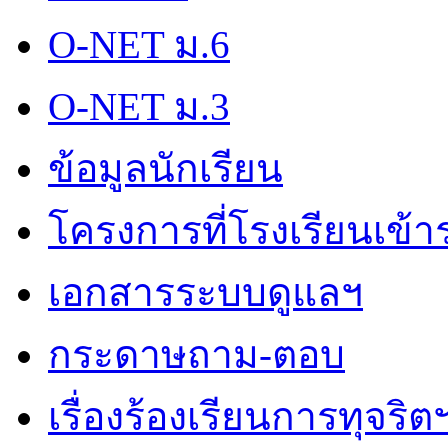
O-NET ม.6
O-NET ม.3
ข้อมูลนักเรียน
โครงการที่โรงเรียนเข้า
เอกสารระบบดูแลฯ
กระดาษถาม-ตอบ
เรื่องร้องเรียนการทุจริต