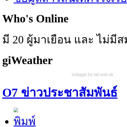
Who's Online
มี 20 ผู้มาเยือน และ ไม่ม
giWeather
sviluppo by siti web ok
O7 ข่าวประชาสัมพันธ์