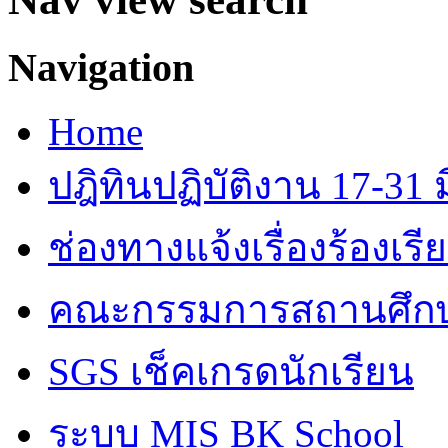
Navigation
Home
ปฎิทินปฏิบัติงาน 17-31 ม
ช่องทางแจ้งเรื่องร้องเร
คณะกรรมการสถานศึก
SGS เช็คเกรดนักเรียน
ระบบ MIS BK School