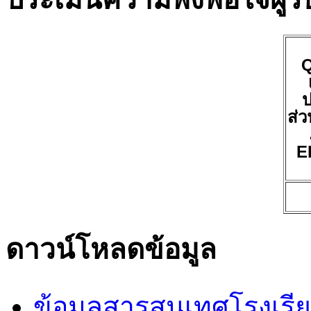
ป
ส่ว
E
ดาวน์โหลดข้อมูล
ข้อมูลสารสนเทศโรงเรี