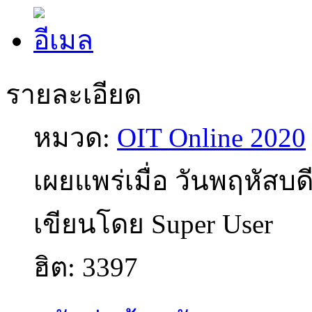
รายละเอียด
หมวด:
OIT Online 2020
เผยแพร่เมื่อ วันพฤหัสบด
เขียนโดย Super User
ฮิต: 3397