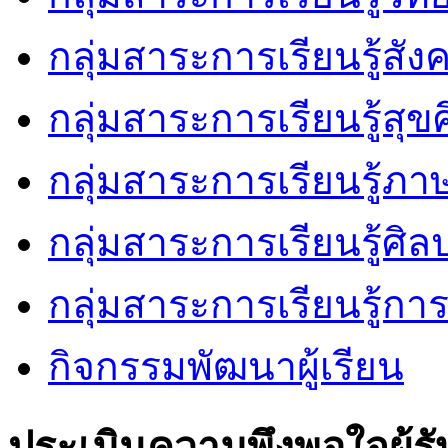
กลุ่มสาระการเรียนรู้สัง
กลุ่มสาระการเรียนรู้ส
กลุ่มสาระการเรียนรู้ภ
กลุ่มสาระการเรียนรู้ศิล
กลุ่มสาระการเรียนรู้ก
กิจกรรมพัฒนาผู้เรียน
ประเมินความพึงพอใจผู้รั