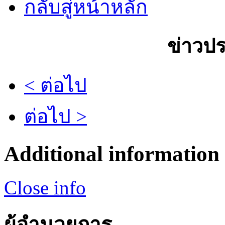
กลับสู่หน้าหลัก
ข่าวปร
< ต่อไป
ต่อไป >
Additional information
Close info
ผู้อำนวยการ