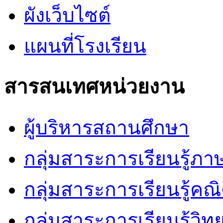
ผังเว็บไซต์
แผนที่โรงเรียน
สารสนเทศหน่วยงาน
ผู้บริหารสถานศึกษา
กลุ่มสาระการเรียนรู้ภ
กลุ่มสาระการเรียนรู้คณ
กลุ่มสาระการเรียนรู้วิ