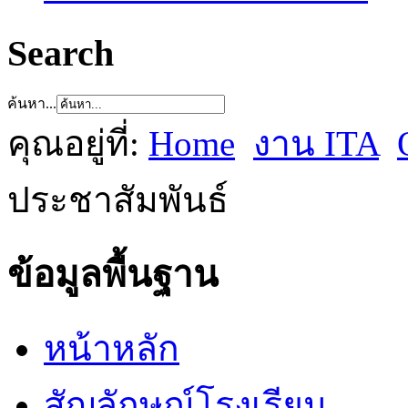
Search
ค้นหา...
คุณอยู่ที่:
Home
งาน ITA
ประชาสัมพันธ์
ข้อมูลพื้นฐาน
หน้าหลัก
สัญลักษณ์โรงเรียน