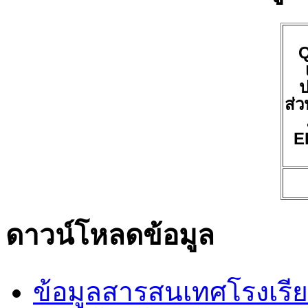
ป
ส่ว
E
ดาวน์โหลดข้อมูล
ข้อมูลสารสนเทศโรงเรี