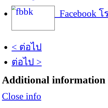
Facebook โร
< ต่อไป
ต่อไป >
Additional information
Close info