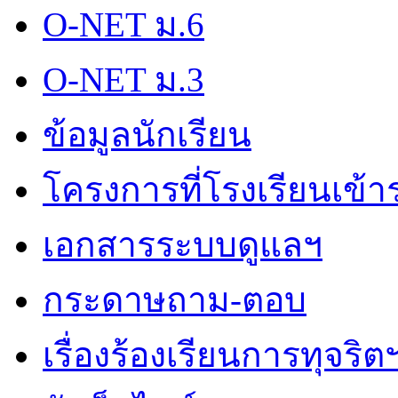
O-NET ม.6
O-NET ม.3
ข้อมูลนักเรียน
โครงการที่โรงเรียนเข้า
เอกสารระบบดูแลฯ
กระดาษถาม-ตอบ
เรื่องร้องเรียนการทุจริต