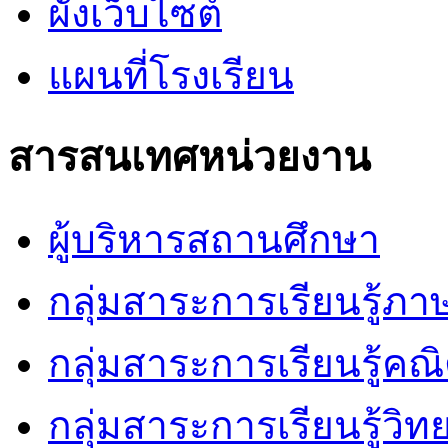
ผังเว็บไซต์
แผนที่โรงเรียน
สารสนเทศหน่วยงาน
ผู้บริหารสถานศึกษา
กลุ่มสาระการเรียนรู้ภ
กลุ่มสาระการเรียนรู้คณ
กลุ่มสาระการเรียนรู้วิ