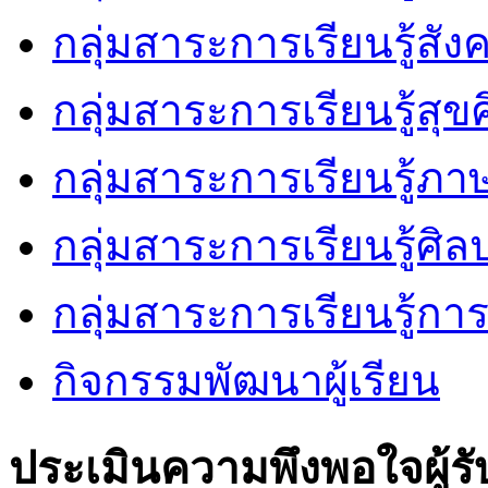
กลุ่มสาระการเรียนรู้สัง
กลุ่มสาระการเรียนรู้ส
กลุ่มสาระการเรียนรู้ภ
กลุ่มสาระการเรียนรู้ศิล
กลุ่มสาระการเรียนรู้ก
กิจกรรมพัฒนาผู้เรียน
ประเมินความพึงพอใจผู้รั