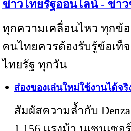
ข่าวไทยรัฐออนไลน์ - ข่าว
ทุกความเคลื่อนไหว ทุกข้อ
คนไทยควรต้องรับรู้ข้อเท็จ
ไทยรัฐ ทุกวัน
ส่องของเล่นใหม่ใช้งานได้จ
สัมผัสความล้ำกับ Den
1,156 แรงม้า นเซนเซอร