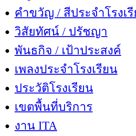
คำขวัญ / สีประจำโรงเร
วิสัยทัศน์ / ปรัชญา
พันธกิจ / เป้าประสงค์
เพลงประจำโรงเรียน
ประวัติโรงเรียน
เขตพื้นที่บริการ
งาน ITA