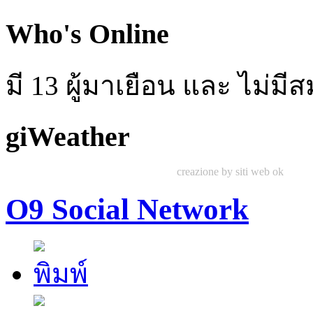
Who's Online
มี 13 ผู้มาเยือน และ ไม่ม
giWeather
creazione by siti web ok
O9 Social Network