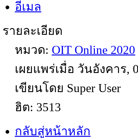
รายละเอียด
หมวด:
OIT Online 2020
เผยแพร่เมื่อ วันอังคาร,
เขียนโดย Super User
ฮิต: 3513
กลับสู่หน้าหลัก