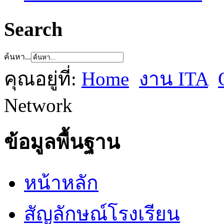
Search
ค้นหา...
คุณอยู่ที่:
Home
งาน ITA
Network
ข้อมูลพื้นฐาน
หน้าหลัก
สัญลักษณ์โรงเรียน