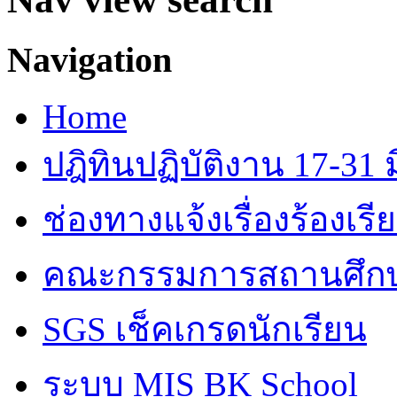
Navigation
Home
ปฎิทินปฏิบัติงาน 17-31 ม
ช่องทางแจ้งเรื่องร้องเร
คณะกรรมการสถานศึก
SGS เช็คเกรดนักเรียน
ระบบ MIS BK School