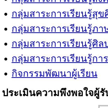
กลุ่มสาระการเรียนรู้ส
กลุ่มสาระการเรียนรู้ภ
กลุ่มสาระการเรียนรู้ศิล
กลุ่มสาระการเรียนรู้ก
กิจกรรมพัฒนาผู้เรียน
ประเมินความพึงพอใจผู้รั