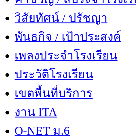
วิสัยทัศน์ / ปรัชญา
พันธกิจ / เป้าประสงค์
เพลงประจำโรงเรียน
ประวัติโรงเรียน
เขตพื้นที่บริการ
งาน ITA
O-NET ม.6