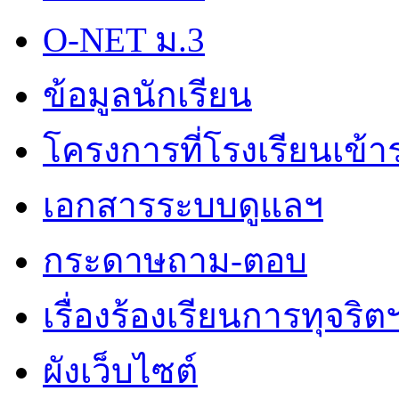
O-NET ม.3
ข้อมูลนักเรียน
โครงการที่โรงเรียนเข้า
เอกสารระบบดูแลฯ
กระดาษถาม-ตอบ
เรื่องร้องเรียนการทุจริต
ผังเว็บไซต์