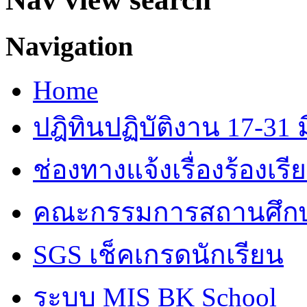
Navigation
Home
ปฎิทินปฏิบัติงาน 17-31 ม
ช่องทางแจ้งเรื่องร้องเร
คณะกรรมการสถานศึก
SGS เช็คเกรดนักเรียน
ระบบ MIS BK School