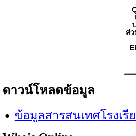
ป
ส่ว
E
ดาวน์โหลดข้อมูล
ข้อมูลสารสนเทศโรงเรี