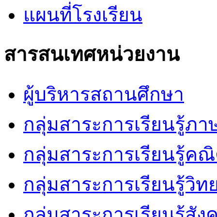
แผนที่โรงเรียน
สารสนเทศหน่วยงาน
ผู้บริหารสถานศึกษา
กลุ่มสาระการเรียนรู้ภ
กลุ่มสาระการเรียนรู้คณ
กลุ่มสาระการเรียนรู้วิ
กลุ่มสาระการเรียนรู้สัง