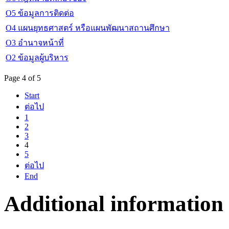
O5 ข้อมูลการติดต่อ
O4 แผนยุทธศาสตร์ หรือแผนพัฒนาสถานศึกษา
O3 อำนาจหน้าที่
O2 ข้อมูลผู้บริหาร
Page 4 of 5
Start
ต่อไป
1
2
3
4
5
ต่อไป
End
Additional information