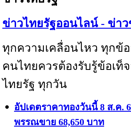
ข่าวไทยรัฐออนไลน์ - ข่าว
ทุกความเคลื่อนไหว ทุกข้อ
คนไทยควรต้องรับรู้ข้อเท็จ
ไทยรัฐ ทุกวัน
อัปเดตราคาทองวันนี้ 8 ส.ค. 
พรรณขาย 68,650 บาท