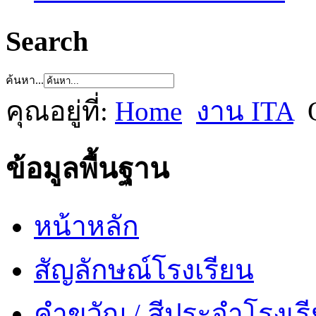
Search
ค้นหา...
คุณอยู่ที่:
Home
งาน ITA
ข้อมูลพื้นฐาน
หน้าหลัก
สัญลักษณ์โรงเรียน
คำขวัญ / สีประจำโรงเร