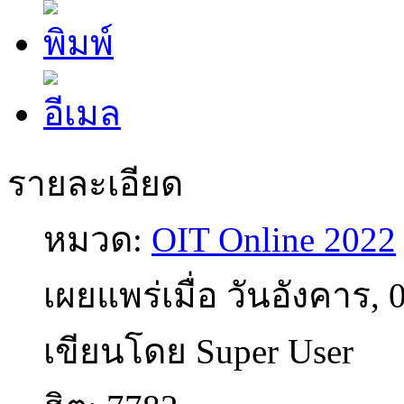
รายละเอียด
หมวด:
OIT Online 2022
เผยแพร่เมื่อ วันอังคาร,
เขียนโดย Super User