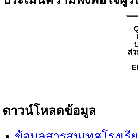
ป
ส่ว
E
ดาวน์โหลดข้อมูล
ข้อมูลสารสนเทศโรงเรี