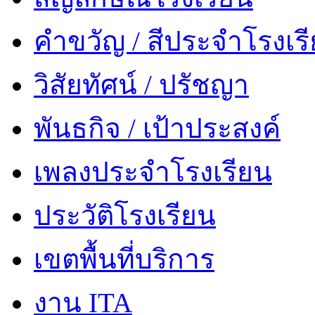
คำขวัญ / สีประจำโรงเร
วิสัยทัศน์ / ปรัชญา
พันธกิจ / เป้าประสงค์
เพลงประจำโรงเรียน
ประวัติโรงเรียน
เขตพื้นที่บริการ
งาน ITA