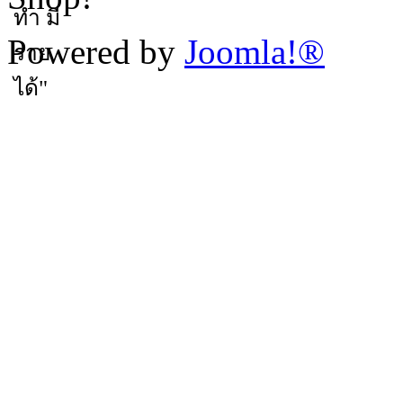
Powered by
Joomla!®