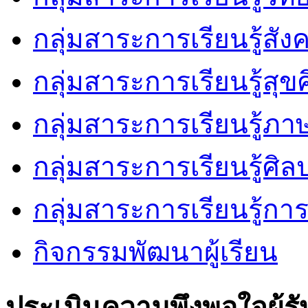
กลุ่มสาระการเรียนรู้สัง
กลุ่มสาระการเรียนรู้ส
กลุ่มสาระการเรียนรู้ภ
กลุ่มสาระการเรียนรู้ศิล
กลุ่มสาระการเรียนรู้ก
กิจกรรมพัฒนาผู้เรียน
ประเมินความพึงพอใจผู้รั