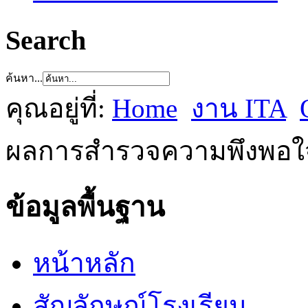
Search
ค้นหา...
คุณอยู่ที่:
Home
งาน ITA
ผลการสำรวจความพึงพอใจ
ข้อมูลพื้นฐาน
หน้าหลัก
สัญลักษณ์โรงเรียน