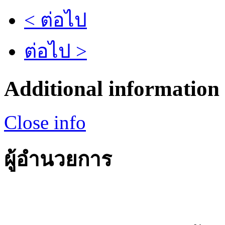
< ต่อไป
ต่อไป >
Additional information
Close info
ผู้อำนวยการ