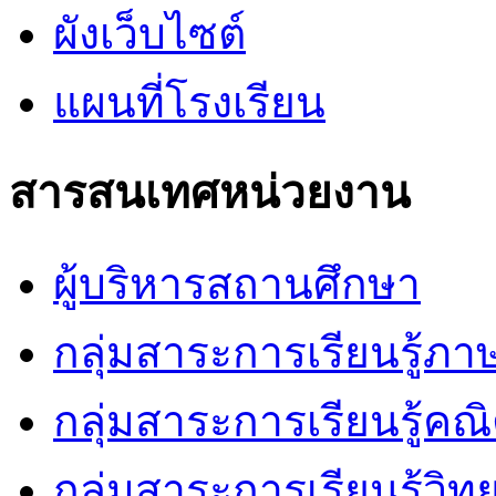
ผังเว็บไซต์
แผนที่โรงเรียน
สารสนเทศหน่วยงาน
ผู้บริหารสถานศึกษา
กลุ่มสาระการเรียนรู้ภ
กลุ่มสาระการเรียนรู้คณ
กลุ่มสาระการเรียนรู้วิ