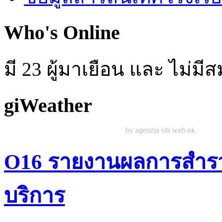
Who's Online
มี 23 ผู้มาเยือน และ ไม่ม
giWeather
by agenzia siti web ok
O16 รายงานผลการสำรว
บริการ