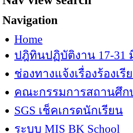
Navigation
Home
ปฎิทินปฏิบัติงาน 17-31 ม
ช่องทางแจ้งเรื่องร้องเร
คณะกรรมการสถานศึก
SGS เช็คเกรดนักเรียน
ระบบ MIS BK School