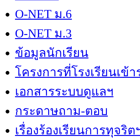
O-NET ม.6
O-NET ม.3
ข้อมูลนักเรียน
โครงการที่โรงเรียนเข้า
เอกสารระบบดูแลฯ
กระดาษถาม-ตอบ
เรื่องร้องเรียนการทุจริต