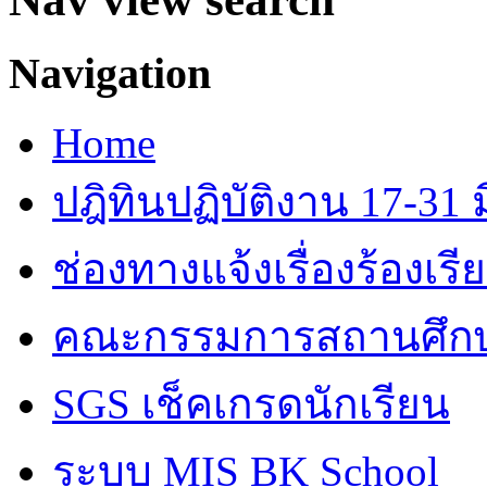
Navigation
Home
ปฎิทินปฏิบัติงาน 17-31 ม
ช่องทางแจ้งเรื่องร้องเร
คณะกรรมการสถานศึก
SGS เช็คเกรดนักเรียน
ระบบ MIS BK School