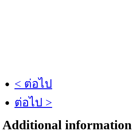
< ต่อไป
ต่อไป >
Additional information