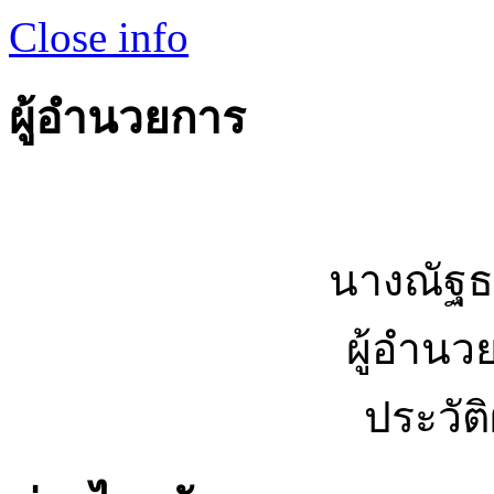
Close info
ผู้อำนวยการ
นางณัฐธ
ผู้อำนว
ประวัต