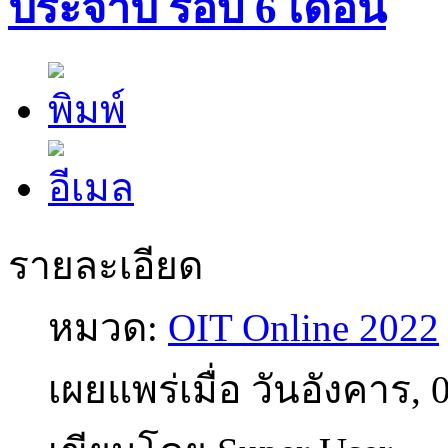
ประจำปี รอบ 6 เดือน
รายละเอียด
หมวด:
OIT Online 2022
เผยแพร่เมื่อ วันอังคาร,