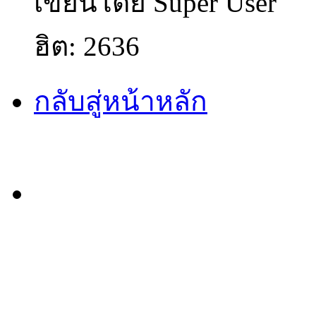
เขียนโดย Super User
ฮิต: 2636
กลับสู่หน้าหลัก