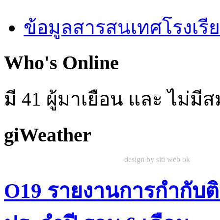
ข้อมูลสารสนเทศโรงเรี
Who's Online
มี 41 ผู้มาเยือน และ ไม่ม
giWeather
design by siti web ok
O19 รายงานการกำกับต