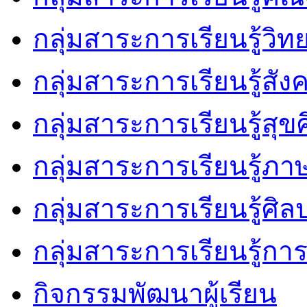
กลุ่มสาระการเรียนรู้วิ
กลุ่มสาระการเรียนรู้สัง
กลุ่มสาระการเรียนรู้ส
กลุ่มสาระการเรียนรู้ภ
กลุ่มสาระการเรียนรู้ศิล
กลุ่มสาระการเรียนรู้ก
กิจกรรมพัฒนาผู้เรียน