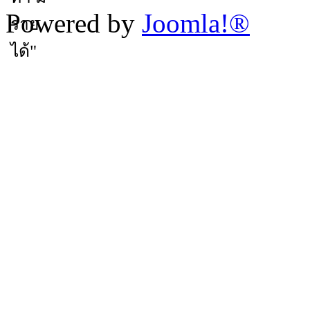
Powered by
Joomla!®