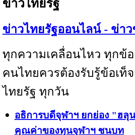
ข่าวไทยรัฐ
ข่าวไทยรัฐออนไลน์ - ข่าว
ทุกความเคลื่อนไหว ทุกข้อ
คนไทยควรต้องรับรู้ข้อเท็จ
ไทยรัฐ ทุกวัน
อธิการบดีจุฬาฯ ยกย่อง "ฮลุ
คุณค่าของทุนจุฬาฯ ชนบท