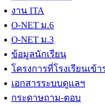
งาน ITA
O-NET ม.6
O-NET ม.3
ข้อมูลนักเรียน
โครงการที่โรงเรียนเข้า
เอกสารระบบดูแลฯ
กระดาษถาม-ตอบ