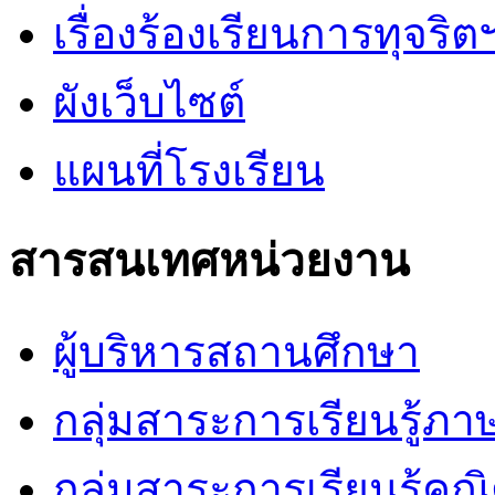
เรื่องร้องเรียนการทุจริต
ผังเว็บไซต์
แผนที่โรงเรียน
สารสนเทศหน่วยงาน
ผู้บริหารสถานศึกษา
กลุ่มสาระการเรียนรู้ภ
กลุ่มสาระการเรียนรู้คณ