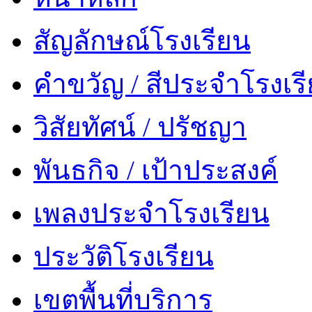
สัญลักษณ์โรงเรียน
คำขวัญ / สีประจำโรงเร
วิสัยทัศน์ / ปรัชญา
พันธกิจ / เป้าประสงค์
เพลงประจำโรงเรียน
ประวัติโรงเรียน
เขตพื้นที่บริการ