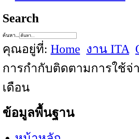
Search
ค้นหา...
คุณอยู่ที่:
Home
งาน ITA
การกำกับติดตามการใช้จ
เดือน
ข้อมูลพื้นฐาน
หน้าหลัก