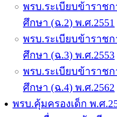
พรบ.ระเบียบข้าราช
ศึกษา (ฉ.2) พ.ศ.2551
พรบ.ระเบียบข้าราช
ศึกษา (ฉ.3) พ.ศ.2553
พรบ.ระเบียบข้าราช
ศึกษา (ฉ.4) พ.ศ.2562
พรบ.คุ้มครองเด็ก พ.ศ.2