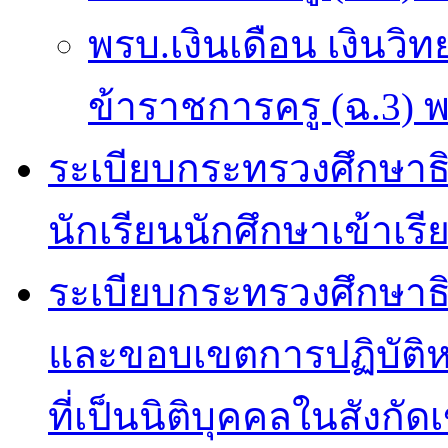
พรบ.เงินเดือน เงินว
ข้าราชการครู (ฉ.3) 
ระเบียบกระทรวงศึกษาธ
นักเรียนนักศึกษาเข้าเ
ระเบียบกระทรวงศึกษาธิ
และขอบเขตการปฏิบัติหน
ที่เป็นนิติบุคคลในสังกั