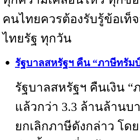
คนไทยควรต้องรับรู้ข้อเท็จ
ไทยรัฐ ทุกวัน
รัฐบาลสหรัฐฯ คืน “ภาษีทรัมป
รัฐบาลสหรัฐฯ คืนเงิน “ภ
แล้วกว่า 3.3 ล้านล้านบาท
ยกเลิกภาษีดังกล่าว โดย