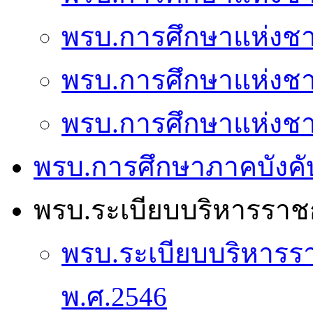
พรบ.การศึกษาแห่งชาต
พรบ.การศึกษาแห่งชาต
พรบ.การศึกษาแห่งชาต
พรบ.การศึกษาภาคบังคั
พรบ.ระเบียบบริหารรา
พรบ.ระเบียบบริหาร
พ.ศ.2546