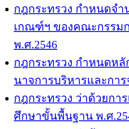
กฎกระทรวง กำหนดจำนว
เกณฑ์ฯ ของคณะกรรมกา
พ.ศ.2546
กฎกระทรวง กำหนดหลัก
นาจการบริหารและการจ
กฎกระทรวง ว่าด้วยกา
ศึกษาขั้นพื้นฐาน พ.ศ.2