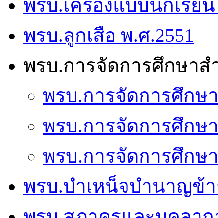
พรบ.เครื่องแบบนักเรียน
พรบ.ลูกเสือ พ.ศ.2551
พรบ.การจัดการศึกษาส
พรบ.การจัดการศึกษา
พรบ.การจัดการศึกษา
พรบ.การจัดการศึกษา
พรบ.บำเหน็จบำนาญข้า
พรบ.สภาครูและบุคลาก