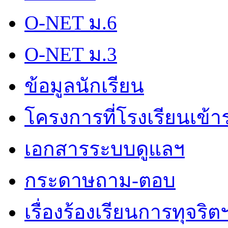
O-NET ม.6
O-NET ม.3
ข้อมูลนักเรียน
โครงการที่โรงเรียนเข้า
เอกสารระบบดูแลฯ
กระดาษถาม-ตอบ
เรื่องร้องเรียนการทุจริต