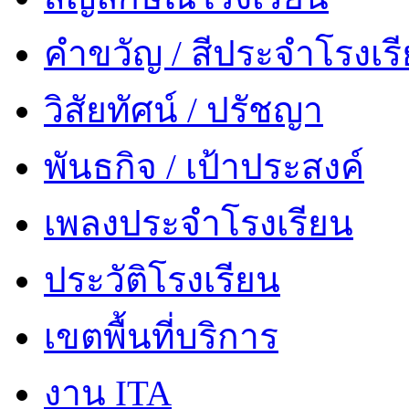
คำขวัญ / สีประจำโรงเร
วิสัยทัศน์ / ปรัชญา
พันธกิจ / เป้าประสงค์
เพลงประจำโรงเรียน
ประวัติโรงเรียน
เขตพื้นที่บริการ
งาน ITA