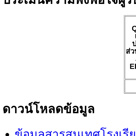
ป
ส่ว
E
ดาวน์โหลดข้อมูล
ข้อมูลสารสนเทศโรงเรี