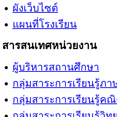
ผังเว็บไซต์
แผนที่โรงเรียน
สารสนเทศหน่วยงาน
ผู้บริหารสถานศึกษา
กลุ่มสาระการเรียนรู้ภ
กลุ่มสาระการเรียนรู้คณ
กลุ่มสาระการเรียนรู้วิ