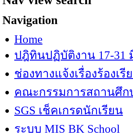
Navigation
Home
ปฎิทินปฏิบัติงาน 17-31 ม
ช่องทางแจ้งเรื่องร้องเร
คณะกรรมการสถานศึก
SGS เช็คเกรดนักเรียน
ระบบ MIS BK School