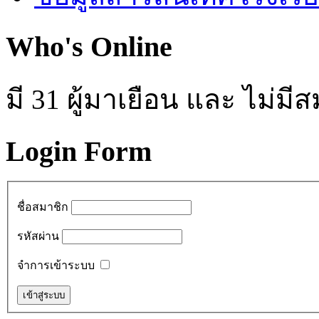
Who's Online
มี 31 ผู้มาเยือน และ ไม่ม
Login Form
ชื่อสมาชิก
รหัสผ่าน
จำการเข้าระบบ