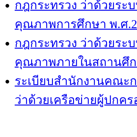
กฎกระทรวง ว่าด้วยระบ
คุณภาพการศึกษา พ.ศ.
กฎกระทรวง ว่าด้วยระบ
คุณภาพภายในสถานศึก
ระเบียบสำนักงานคณะกร
ว่าด้วยเครือข่ายผู้ปกคร