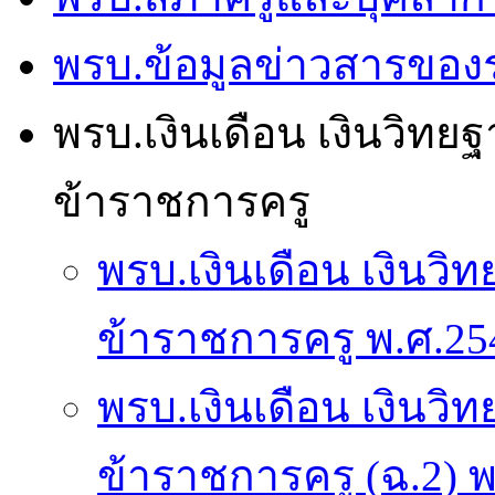
พรบ.ข้อมูลข่าวสารของ
พรบ.เงินเดือน เงินวิท
ข้าราชการครู
พรบ.เงินเดือน เงินว
ข้าราชการครู พ.ศ.25
พรบ.เงินเดือน เงินว
ข้าราชการครู (ฉ.2) 