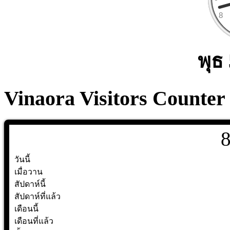
พุธ
Vinaora Visitors Counter
วันนี้
เมื่อวาน
สัปดาห์นี้
สัปดาห์ที่แล้ว
เดือนนี้
เดือนที่แล้ว