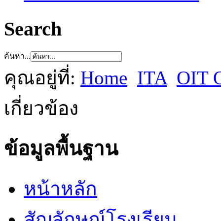
Search
ค้นหา...
คุณอยู่ที่:
Home
ITA
OIT 
เกี่ยวข้อง
ข้อมูลพื้นฐาน
หน้าหลัก
สัญลักษณ์โรงเรียน