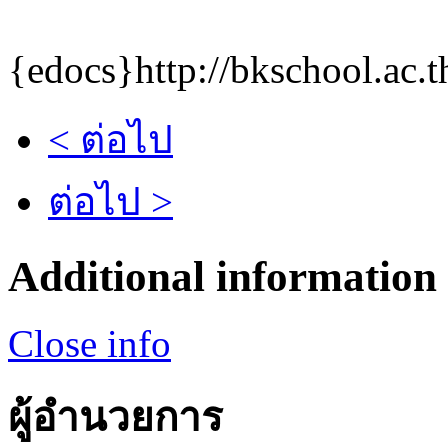
{edocs}http://bkschool.ac.
< ต่อไป
ต่อไป >
Additional information
Close info
ผู้อำนวยการ