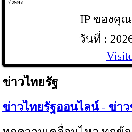
ทั้งหมด
IP ของคุณ 
วันที่ : 20
Visit
ข่าวไทยรัฐ
ข่าวไทยรัฐออนไลน์ - ข่าว
ทุกความเคลื่อนไหว ทุกข้อ