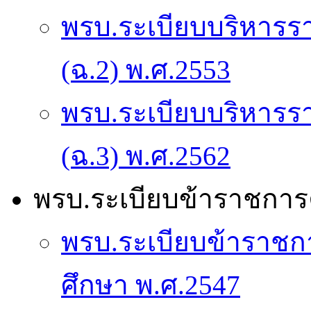
พรบ.ระเบียบบริหาร
(ฉ.2) พ.ศ.2553
พรบ.ระเบียบบริหาร
(ฉ.3) พ.ศ.2562
พรบ.ระเบียบข้าราชกา
พรบ.ระเบียบข้าราช
ศึกษา พ.ศ.2547