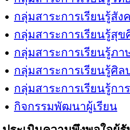
กลุ่มสาระการเรียนรู้สัง
กลุ่มสาระการเรียนรู้ส
กลุ่มสาระการเรียนรู้ภ
กลุ่มสาระการเรียนรู้ศิล
กลุ่มสาระการเรียนรู้ก
กิจกรรมพัฒนาผู้เรียน
ประเมินความพึงพอใจผู้รั