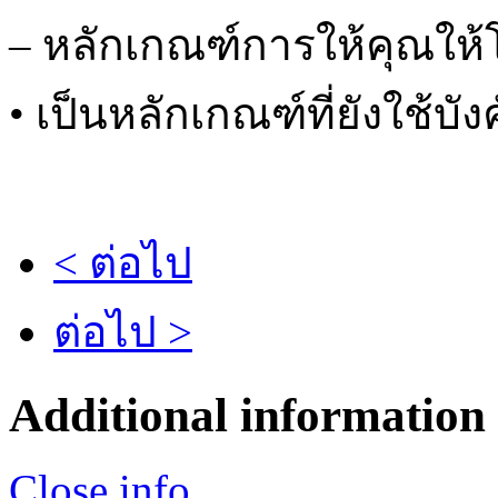
– หลักเกณฑ์การให้คุณให
• เป็นหลักเกณฑ์ที่ยังใช้บ
< ต่อไป
ต่อไป >
Additional information
Close info