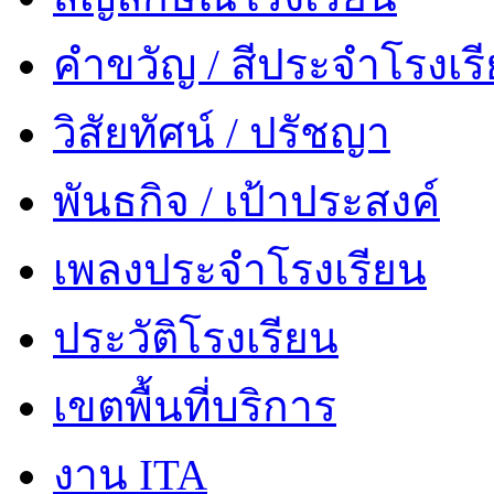
คำขวัญ / สีประจำโรงเร
วิสัยทัศน์ / ปรัชญา
พันธกิจ / เป้าประสงค์
เพลงประจำโรงเรียน
ประวัติโรงเรียน
เขตพื้นที่บริการ
งาน ITA