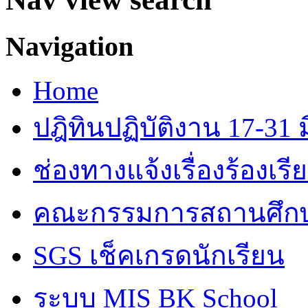
Navigation
Home
ปฎิทินปฏิบัติงาน 17-31 ม
ช่องทางแจ้งเรื่องร้องเร
คณะกรรมการสถานศึก
SGS เช็คเกรดนักเรียน
ระบบ MIS BK School