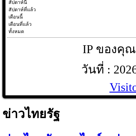
สัปดาห์นี้
สัปดาห์ที่แล้ว
เดือนนี้
เดือนที่แล้ว
ทั้งหมด
IP ของคุณ 
วันที่ : 20
Visit
ข่าวไทยรัฐ