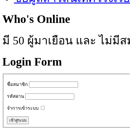
Who's Online
มี 50 ผู้มาเยือน และ ไม่ม
Login Form
ชื่อสมาชิก
รหัสผ่าน
จำการเข้าระบบ