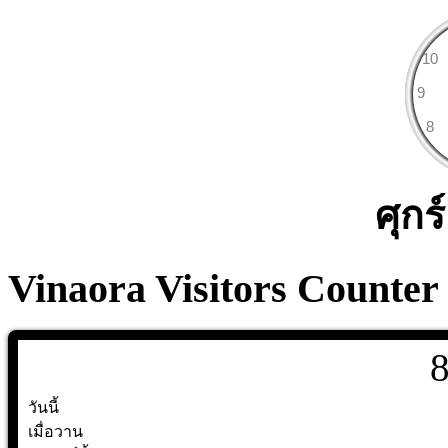
ศุกร
Vinaora Visitors Counter
วันนี้
เมื่อวาน