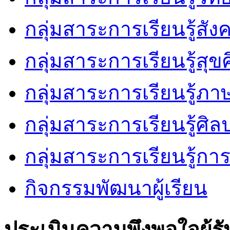
กลุ่มสาระการเรียนรู้สัง
กลุ่มสาระการเรียนรู้ส
กลุ่มสาระการเรียนรู้ภ
กลุ่มสาระการเรียนรู้ศิล
กลุ่มสาระการเรียนรู้ก
กิจกรรมพัฒนาผู้เรียน
ประเมินความพึงพอใจผู้รั