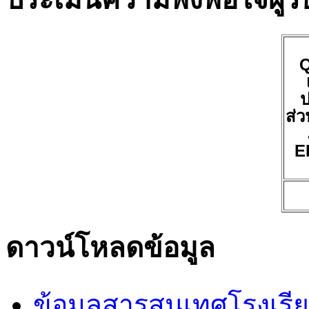
ป
ส่ว
E
ดาวน์โหลดข้อมูล
ข้อมูลสารสนเทศโรงเรี