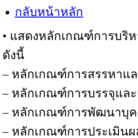
กลับหน้าหลัก
• แสดงหลักเกณฑ์การบริ
ดังนี้
– หลักเกณฑ์การสรรหาและ
– หลักเกณฑ์การบรรจุและแ
– หลักเกณฑ์การพัฒนาบุ
– หลักเกณฑ์การประเมินผ