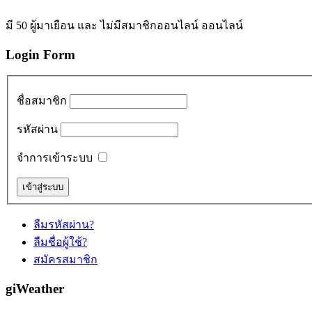
มี 50 ผู้มาเยือน และ ไม่มีสมาชิกออนไลน์ ออนไลน์
Login Form
ชื่อสมาชิก
รหัสผ่าน
จำการเข้าระบบ
ลืมรหัสผ่าน?
ลืมชื่อผู้ใช้?
สมัครสมาชิก
giWeather