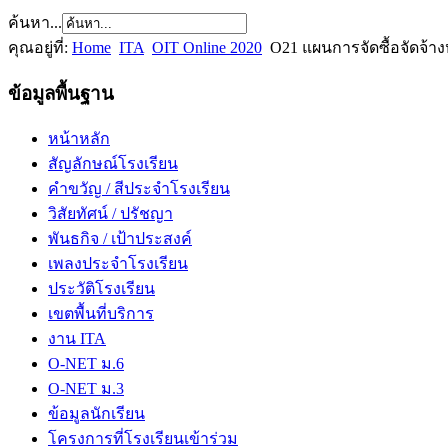
ค้นหา...
คุณอยู่ที่:
Home
ITA
OIT Online 2020
O21 แผนการจัดซื้อจัดจ้า
ข้อมูลพื้นฐาน
หน้าหลัก
สัญลักษณ์โรงเรียน
คำขวัญ / สีประจำโรงเรียน
วิสัยทัศน์ / ปรัชญา
พันธกิจ / เป้าประสงค์
เพลงประจำโรงเรียน
ประวัติโรงเรียน
เขตพื้นที่บริการ
งาน ITA
O-NET ม.6
O-NET ม.3
ข้อมูลนักเรียน
โครงการที่โรงเรียนเข้าร่วม