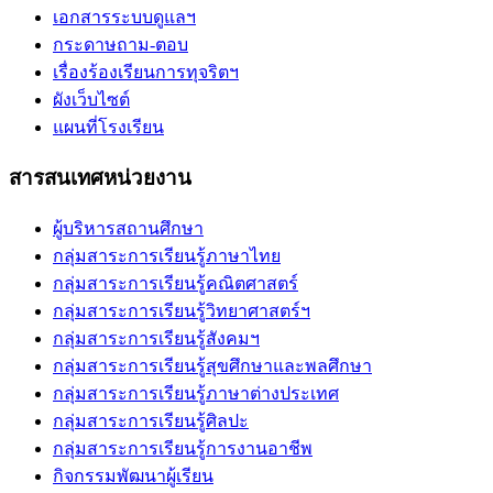
เอกสารระบบดูแลฯ
กระดาษถาม-ตอบ
เรื่องร้องเรียนการทุจริตฯ
ผังเว็บไซต์
แผนที่โรงเรียน
สารสนเทศหน่วยงาน
ผู้บริหารสถานศึกษา
กลุ่มสาระการเรียนรู้ภาษาไทย
กลุ่มสาระการเรียนรู้คณิตศาสตร์
กลุ่มสาระการเรียนรู้วิทยาศาสตร์ฯ
กลุ่มสาระการเรียนรู้สังคมฯ
กลุ่มสาระการเรียนรู้สุขศึกษาและพลศึกษา
กลุ่มสาระการเรียนรู้ภาษาต่างประเทศ
กลุ่มสาระการเรียนรู้ศิลปะ
กลุ่มสาระการเรียนรู้การงานอาชีพ
กิจกรรมพัฒนาผู้เรียน