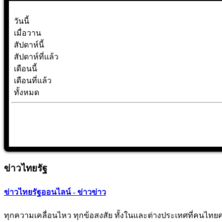
วันนี้
เมื่อวาน
สัปดาห์นี้
สัปดาห์ที่แล้ว
เดือนนี้
เดือนที่แล้ว
ทั้งหมด
ข่าวไทยรัฐ
ข่าวไทยรัฐออนไลน์ - ข่าวข่าว
ทุกความเคลื่อนไหว ทุกข้อสงสัย ทั้งในและต่างประเทศที่คนไทยควรต