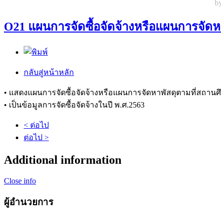
by
O21 แผนการจัดซื้อจัดจ้างหรือแผนการจัดห
กลับสู่หน้าหลัก
• แสดงแผนการจัดซื้อจัดจ้างหรือแผนการจัดหาพัสดุตามที่สถานศ
• เป็นข้อมูลการจัดซื้อจัดจ้างในปี พ.ศ.2563
< ต่อไป
ต่อไป >
Additional information
Close info
ผู้อำนวยการ