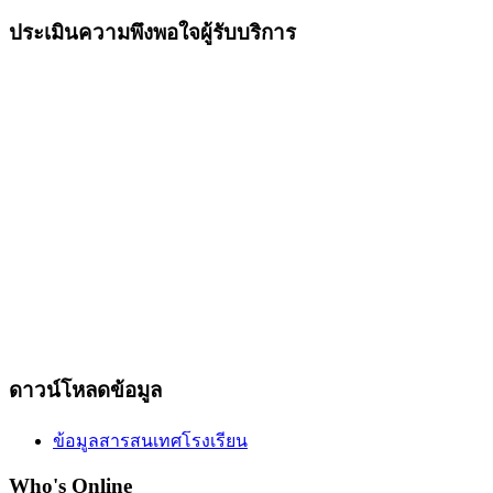
ประเมินความพึงพอใจผู้รับบริการ
ดาวน์โหลดข้อมูล
ข้อมูลสารสนเทศโรงเรียน
Who's Online