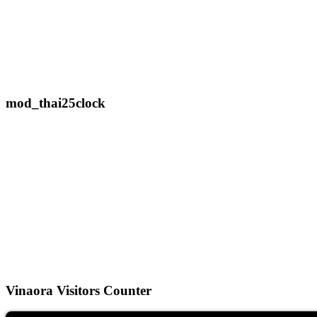
mod_thai25clock
Vinaora Visitors Counter