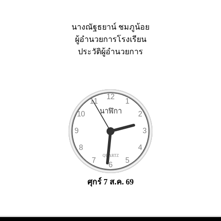
นางณัฐธยาน์ ชมภูน้อย
ผู้อำนวยการโรงเรียน
ประวัติผู้อำนวยการ
ศุกร์ 7 ส.ค. 69