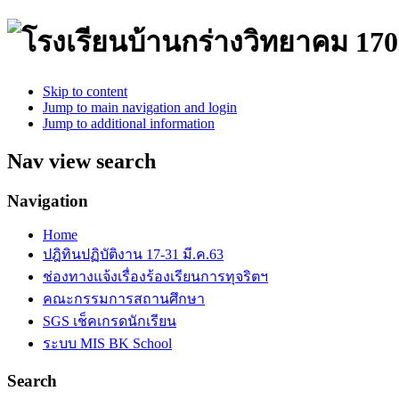
170
Skip to content
Jump to main navigation and login
Jump to additional information
Nav view search
Navigation
Home
ปฎิทินปฏิบัติงาน 17-31 มี.ค.63
ช่องทางแจ้งเรื่องร้องเรียนการทุจริตฯ
คณะกรรมการสถานศึกษา
SGS เช็คเกรดนักเรียน
ระบบ MIS BK School
Search