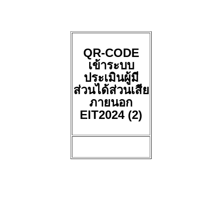
QR-CODE
เข้าระบบ
ประเมินผู้มี
ส่วนได้ส่วนเสีย
ภายนอก
EIT2024 (2)