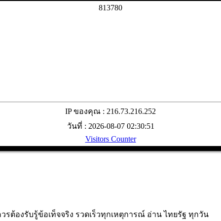
8
1
3
7
8
0
IP ของคุณ : 216.73.216.252
วันที่ : 2026-08-07 02:30:51
Visitors Counter
้องรับรู้ข้อเท็จจริง รวดเร็วทุกเหตุการณ์ อ่าน ไทยรัฐ ทุกวัน