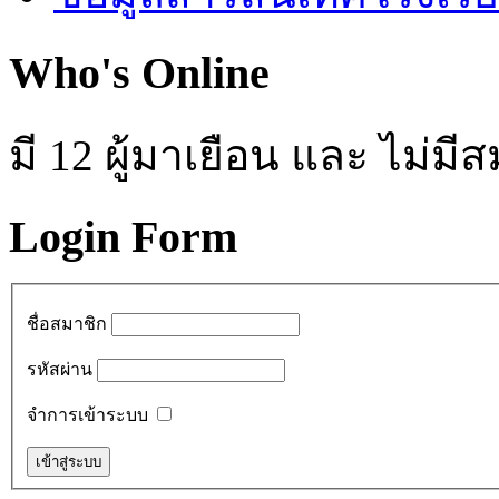
Who's Online
มี 12 ผู้มาเยือน และ ไม่ม
Login Form
ชื่อสมาชิก
รหัสผ่าน
จำการเข้าระบบ