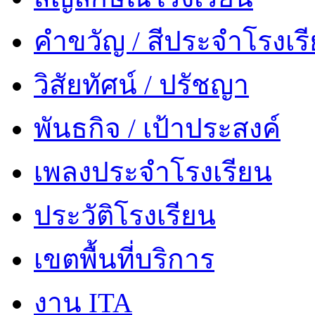
คำขวัญ / สีประจำโรงเร
วิสัยทัศน์ / ปรัชญา
พันธกิจ / เป้าประสงค์
เพลงประจำโรงเรียน
ประวัติโรงเรียน
เขตพื้นที่บริการ
งาน ITA