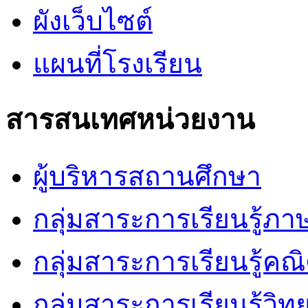
ผังเว็บไซต์
แผนที่โรงเรียน
สารสนเทศหน่วยงาน
ผู้บริหารสถานศึกษา
กลุ่มสาระการเรียนรู้ภ
กลุ่มสาระการเรียนรู้คณ
กลุ่มสาระการเรียนรู้วิ