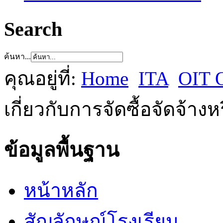
Search
ค้นหา...
คุณอยู่ที่:
Home
ITA
OIT 
เกี่ยวกับการจัดซื้อจัดจ้าง
ข้อมูลพื้นฐาน
หน้าหลัก
สัญลักษณ์โรงเรียน