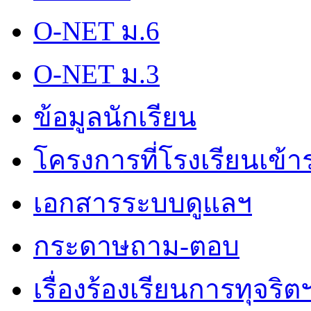
O-NET ม.6
O-NET ม.3
ข้อมูลนักเรียน
โครงการที่โรงเรียนเข้า
เอกสารระบบดูแลฯ
กระดาษถาม-ตอบ
เรื่องร้องเรียนการทุจริต