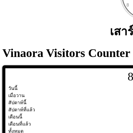
เสาร
Vinaora Visitors Counter
วันนี้
เมื่อวาน
สัปดาห์นี้
สัปดาห์ที่แล้ว
เดือนนี้
เดือนที่แล้ว
ทั้งหมด