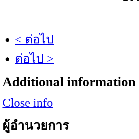
< ต่อไป
ต่อไป >
Additional information
Close info
ผู้อำนวยการ