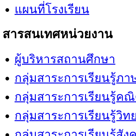
แผนที่โรงเรียน
สารสนเทศหน่วยงาน
ผู้บริหารสถานศึกษา
กลุ่มสาระการเรียนรู้ภ
กลุ่มสาระการเรียนรู้คณ
กลุ่มสาระการเรียนรู้วิ
กลุ่มสาระการเรียนรู้สัง