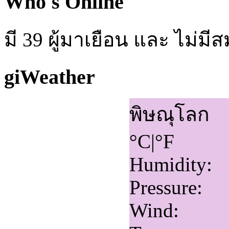
Who's Online
มี 39 ผู้มาเยือน และ ไม่ม
giWeather
พิษณุโลก
°C
|
°F
Humidity:
Pressure:
Wind: