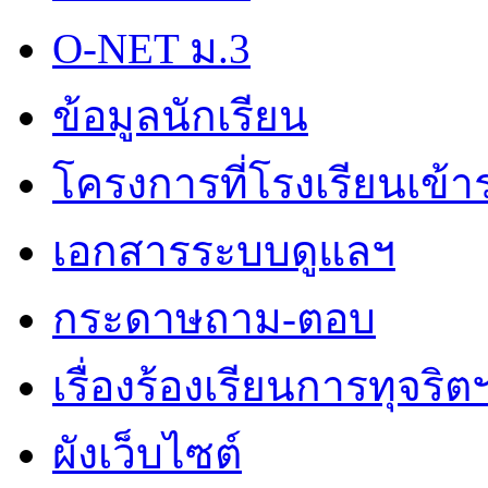
O-NET ม.3
ข้อมูลนักเรียน
โครงการที่โรงเรียนเข้า
เอกสารระบบดูแลฯ
กระดาษถาม-ตอบ
เรื่องร้องเรียนการทุจริต
ผังเว็บไซต์