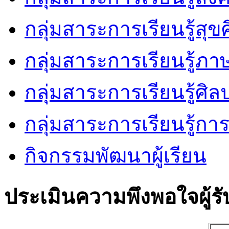
กลุ่มสาระการเรียนรู้ส
กลุ่มสาระการเรียนรู้ภ
กลุ่มสาระการเรียนรู้ศิล
กลุ่มสาระการเรียนรู้ก
กิจกรรมพัฒนาผู้เรียน
ประเมินความพึงพอใจผู้รั