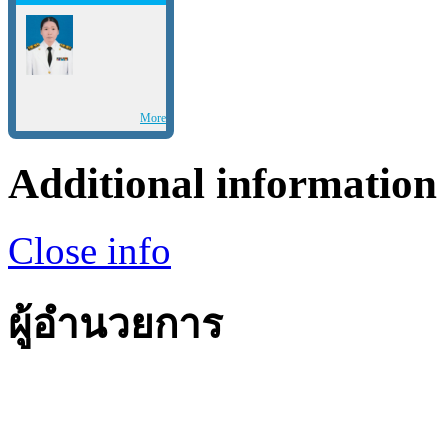
More
Additional information
Close info
ผู้อำนวยการ