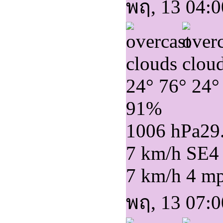
พฤ, 13 04:0
24°
76°
24°
91%
1006 hPa
29
7 km/h SE
4
7 km/h
4 m
พฤ, 13 07:0