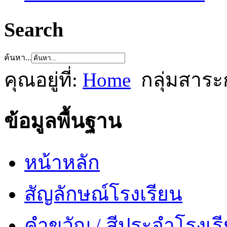
Search
ค้นหา...
คุณอยู่ที่:
Home
กลุ่มสาระ
ข้อมูลพื้นฐาน
หน้าหลัก
สัญลักษณ์โรงเรียน
คำขวัญ / สีประจำโรงเร