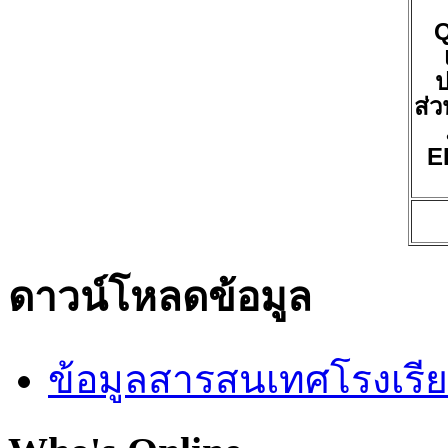
ป
ส่ว
E
ดาวน์โหลดข้อมูล
ข้อมูลสารสนเทศโรงเรี