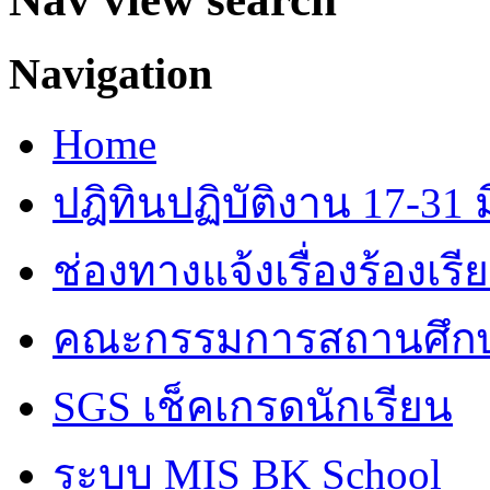
Navigation
Home
ปฎิทินปฏิบัติงาน 17-31 ม
ช่องทางแจ้งเรื่องร้องเร
คณะกรรมการสถานศึก
SGS เช็คเกรดนักเรียน
ระบบ MIS BK School