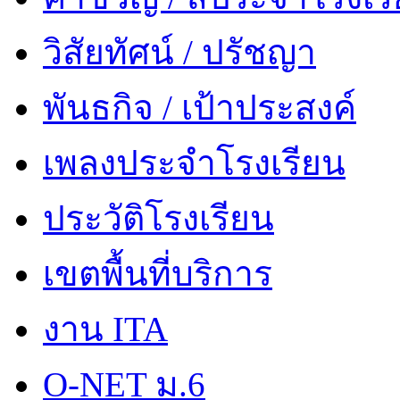
วิสัยทัศน์ / ปรัชญา
พันธกิจ / เป้าประสงค์
เพลงประจำโรงเรียน
ประวัติโรงเรียน
เขตพื้นที่บริการ
งาน ITA
O-NET ม.6