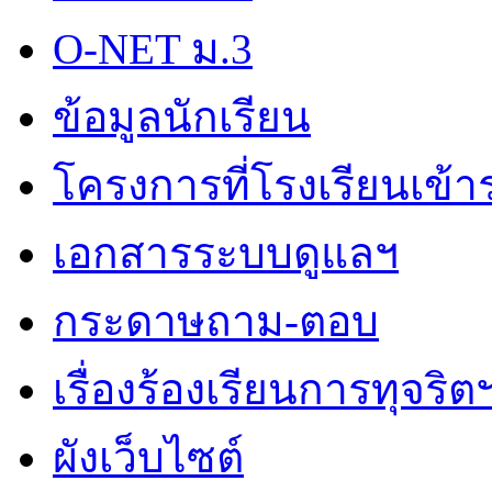
O-NET ม.3
ข้อมูลนักเรียน
โครงการที่โรงเรียนเข้า
เอกสารระบบดูแลฯ
กระดาษถาม-ตอบ
เรื่องร้องเรียนการทุจริต
ผังเว็บไซต์