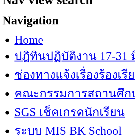
Navigation
Home
ปฎิทินปฏิบัติงาน 17-31 ม
ช่องทางแจ้งเรื่องร้องเร
คณะกรรมการสถานศึก
SGS เช็คเกรดนักเรียน
ระบบ MIS BK School