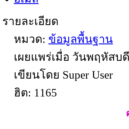
รายละเอียด
หมวด:
ข้อมูลพื้นฐาน
เผยแพร่เมื่อ วันพฤหัสบ
เขียนโดย Super User
ฮิต: 1165