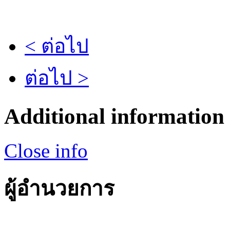
< ต่อไป
ต่อไป >
Additional information
Close info
ผู้อำนวยการ