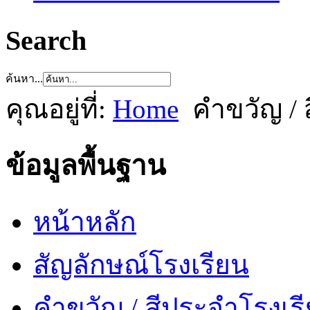
Search
ค้นหา...
คุณอยู่ที่:
Home
คำขวัญ / 
ข้อมูลพื้นฐาน
หน้าหลัก
สัญลักษณ์โรงเรียน
คำขวัญ / สีประจำโรงเร