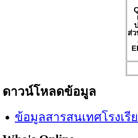
ป
ส่ว
E
ดาวน์โหลดข้อมูล
ข้อมูลสารสนเทศโรงเรี