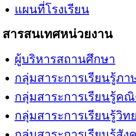
แผนที่โรงเรียน
สารสนเทศหน่วยงาน
ผู้บริหารสถานศึกษา
กลุ่มสาระการเรียนรู้ภ
กลุ่มสาระการเรียนรู้คณ
กลุ่มสาระการเรียนรู้วิ
กลุ่มสาระการเรียนรู้สัง