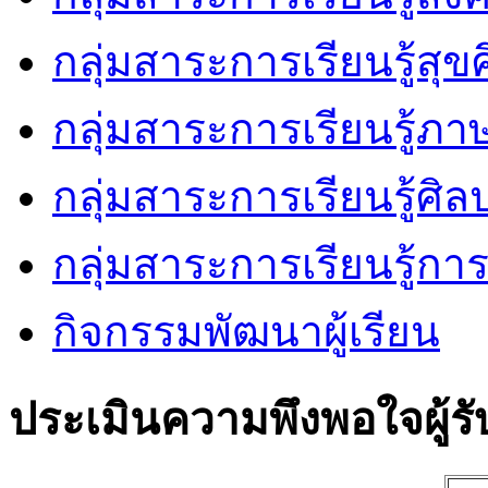
กลุ่มสาระการเรียนรู้ส
กลุ่มสาระการเรียนรู้ภ
กลุ่มสาระการเรียนรู้ศิล
กลุ่มสาระการเรียนรู้ก
กิจกรรมพัฒนาผู้เรียน
ประเมินความพึงพอใจผู้รั