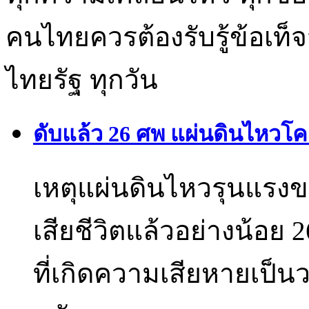
คนไทยควรต้องรับรู้ข้อเท็จ
ไทยรัฐ ทุกวัน
ดับแล้ว 26 ศพ แผ่นดินไหวโคล
เหตุแผ่นดินไหวรุนแรงขนา
เสียชีวิตแล้วอย่างน้อย
ที่เกิดความเสียหายเป็นว