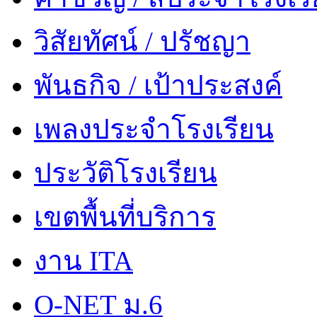
วิสัยทัศน์ / ปรัชญา
พันธกิจ / เป้าประสงค์
เพลงประจำโรงเรียน
ประวัติโรงเรียน
เขตพื้นที่บริการ
งาน ITA
O-NET ม.6