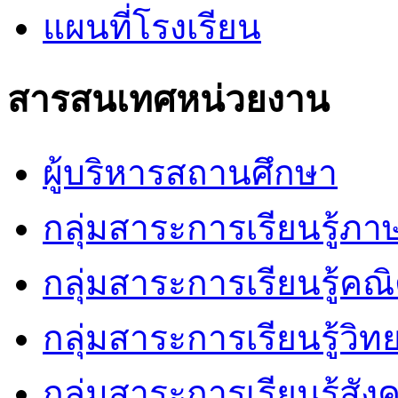
แผนที่โรงเรียน
สารสนเทศหน่วยงาน
ผู้บริหารสถานศึกษา
กลุ่มสาระการเรียนรู้ภ
กลุ่มสาระการเรียนรู้คณ
กลุ่มสาระการเรียนรู้วิ
กลุ่มสาระการเรียนรู้สัง