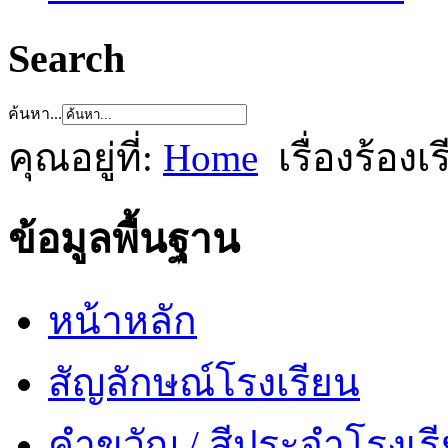
Search
ค้นหา...
คุณอยู่ที่:
Home
เรื่องร้อง
ข้อมูลพื้นฐาน
หน้าหลัก
สัญลักษณ์โรงเรียน
คำขวัญ / สีประจำโรงเร