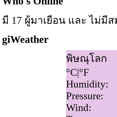
Who's Online
มี 17 ผู้มาเยือน และ ไม่ม
giWeather
พิษณุโลก
°C
|
°F
Humidity:
Pressure:
Wind: