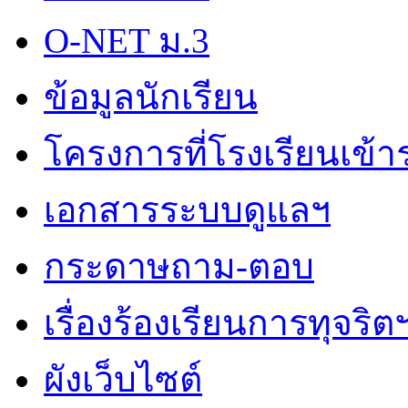
O-NET ม.3
ข้อมูลนักเรียน
โครงการที่โรงเรียนเข้า
เอกสารระบบดูแลฯ
กระดาษถาม-ตอบ
เรื่องร้องเรียนการทุจริต
ผังเว็บไซต์