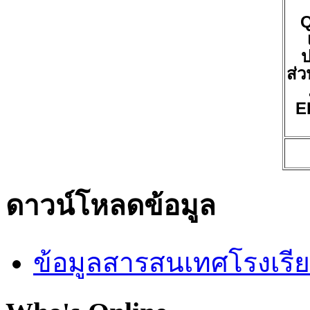
ป
ส่ว
E
ดาวน์โหลดข้อมูล
ข้อมูลสารสนเทศโรงเรี