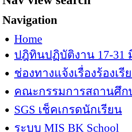
Navigation
Home
ปฎิทินปฏิบัติงาน 17-31 ม
ช่องทางแจ้งเรื่องร้องเร
คณะกรรมการสถานศึก
SGS เช็คเกรดนักเรียน
ระบบ MIS BK School