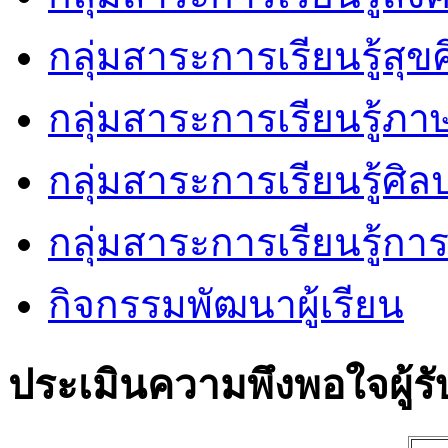
กลุ่มสาระการเรียนรู้ส
กลุ่มสาระการเรียนรู้ภ
กลุ่มสาระการเรียนรู้ศิล
กลุ่มสาระการเรียนรู้ก
กิจกรรมพัฒนาผู้เรียน
ประเมินความพึงพอใจผู้รั