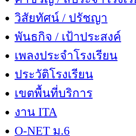
วิสัยทัศน์ / ปรัชญา
พันธกิจ / เป้าประสงค์
เพลงประจำโรงเรียน
ประวัติโรงเรียน
เขตพื้นที่บริการ
งาน ITA
O-NET ม.6