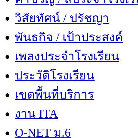
วิสัยทัศน์ / ปรัชญา
พันธกิจ / เป้าประสงค์
เพลงประจำโรงเรียน
ประวัติโรงเรียน
เขตพื้นที่บริการ
งาน ITA
O-NET ม.6