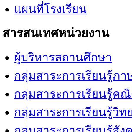
แผนที่โรงเรียน
สารสนเทศหน่วยงาน
ผู้บริหารสถานศึกษา
กลุ่มสาระการเรียนรู้ภ
กลุ่มสาระการเรียนรู้คณ
กลุ่มสาระการเรียนรู้วิ
กลุ่มสาระการเรียนรู้สัง