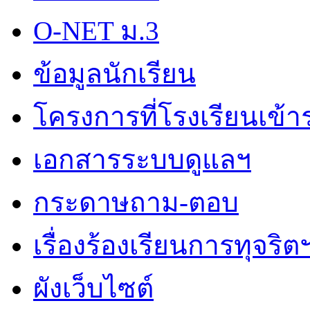
O-NET ม.3
ข้อมูลนักเรียน
โครงการที่โรงเรียนเข้า
เอกสารระบบดูแลฯ
กระดาษถาม-ตอบ
เรื่องร้องเรียนการทุจริต
ผังเว็บไซต์