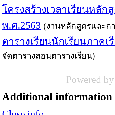
โครงสร้างเวลาเรียนหลักส
พ.ศ.2563
(งานหลักสูตรและก
ตารางเรียนนักเรียนภาคเรีย
จัดตารางสอนตารางเรียน)
Powered b
Additional information
Close info