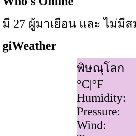
Who's Online
มี 27 ผู้มาเยือน และ ไม่ม
giWeather
พิษณุโลก
°C
|
°F
Humidity:
Pressure:
Wind: