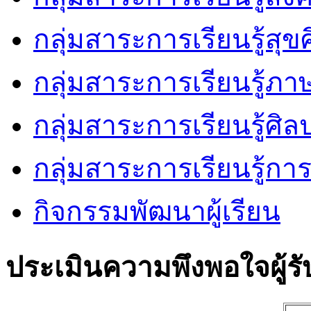
กลุ่มสาระการเรียนรู้ส
กลุ่มสาระการเรียนรู้ภ
กลุ่มสาระการเรียนรู้ศิล
กลุ่มสาระการเรียนรู้ก
กิจกรรมพัฒนาผู้เรียน
ประเมินความพึงพอใจผู้รั