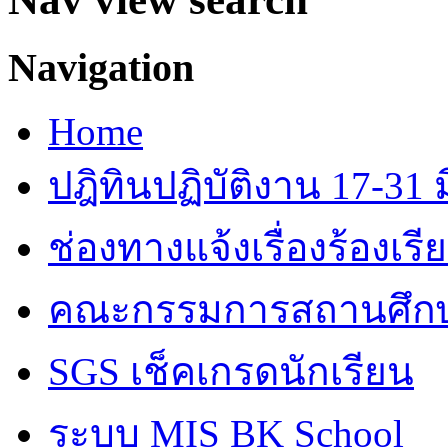
Navigation
Home
ปฎิทินปฏิบัติงาน 17-31 ม
ช่องทางแจ้งเรื่องร้องเร
คณะกรรมการสถานศึก
SGS เช็คเกรดนักเรียน
ระบบ MIS BK School