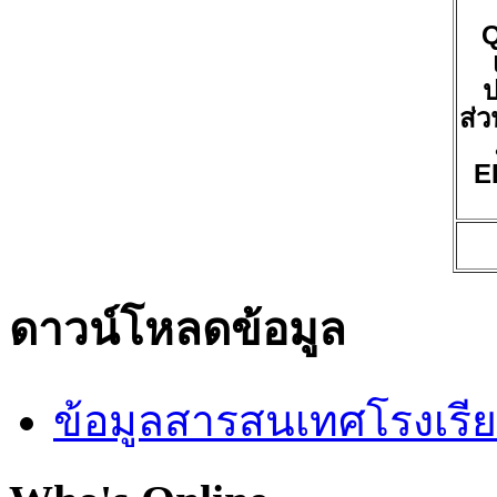
ป
ส่ว
E
ดาวน์โหลดข้อมูล
ข้อมูลสารสนเทศโรงเรี