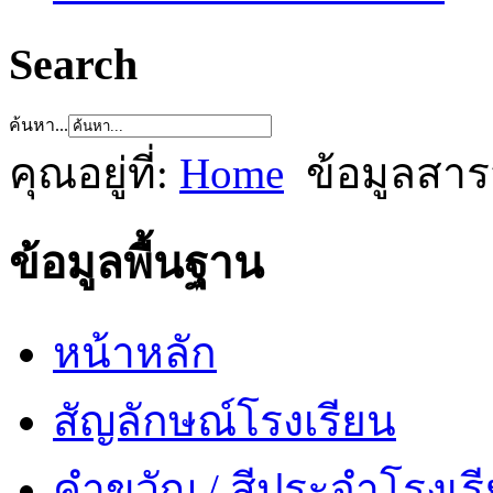
Search
ค้นหา...
คุณอยู่ที่:
Home
ข้อมูลสา
ข้อมูลพื้นฐาน
หน้าหลัก
สัญลักษณ์โรงเรียน
คำขวัญ / สีประจำโรงเร