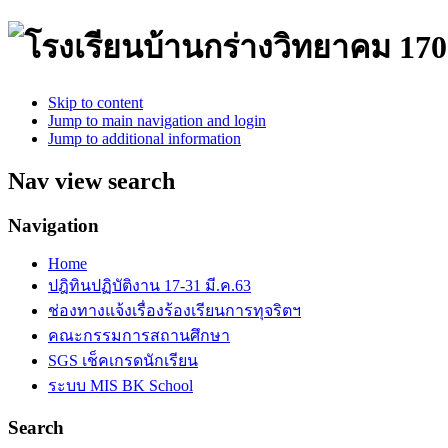
170
Skip to content
Jump to main navigation and login
Jump to additional information
Nav view search
Navigation
Home
ปฎิทินปฏิบัติงาน 17-31 มี.ค.63
ช่องทางแจ้งเรื่องร้องเรียนการทุจริตฯ
คณะกรรมการสถานศึกษา
SGS เช็คเกรดนักเรียน
ระบบ MIS BK School
Search