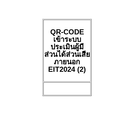
QR-CODE
เข้าระบบ
ประเมินผู้มี
ส่วนได้ส่วนเสีย
ภายนอก
EIT2024 (2)