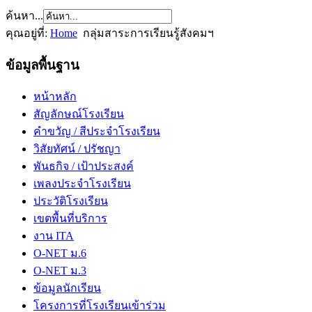
ค้นหา...
คุณอยู่ที่:
Home
กลุ่มสาระการเรียนรู้สังคมฯ
ข้อมูลพื้นฐาน
หน้าหลัก
สัญลักษณ์โรงเรียน
คำขวัญ / สีประจำโรงเรียน
วิสัยทัศน์ / ปรัชญา
พันธกิจ / เป้าประสงค์
เพลงประจำโรงเรียน
ประวัติโรงเรียน
เขตพื้นที่บริการ
งาน ITA
O-NET ม.6
O-NET ม.3
ข้อมูลนักเรียน
โครงการที่โรงเรียนเข้าร่วม