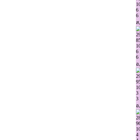
1
6
6
ส,
2
8
1
6
6
อ,
2
9
1
3
3
อ,
2
9
1
4