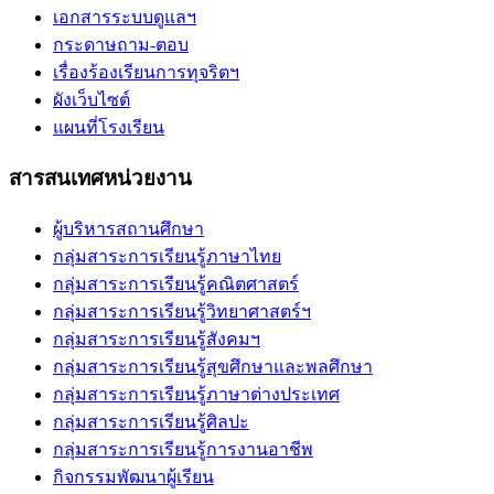
เอกสารระบบดูแลฯ
กระดาษถาม-ตอบ
เรื่องร้องเรียนการทุจริตฯ
ผังเว็บไซต์
แผนที่โรงเรียน
สารสนเทศหน่วยงาน
ผู้บริหารสถานศึกษา
กลุ่มสาระการเรียนรู้ภาษาไทย
กลุ่มสาระการเรียนรู้คณิตศาสตร์
กลุ่มสาระการเรียนรู้วิทยาศาสตร์ฯ
กลุ่มสาระการเรียนรู้สังคมฯ
กลุ่มสาระการเรียนรู้สุขศึกษาและพลศึกษา
กลุ่มสาระการเรียนรู้ภาษาต่างประเทศ
กลุ่มสาระการเรียนรู้ศิลปะ
กลุ่มสาระการเรียนรู้การงานอาชีพ
กิจกรรมพัฒนาผู้เรียน