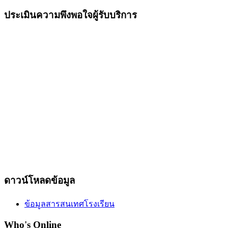
ประเมินความพึงพอใจผู้รับบริการ
ดาวน์โหลดข้อมูล
ข้อมูลสารสนเทศโรงเรียน
Who's Online