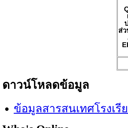
ป
ส่ว
E
ดาวน์โหลดข้อมูล
ข้อมูลสารสนเทศโรงเรี