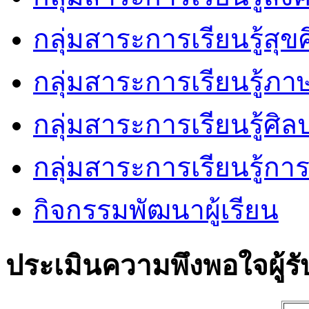
กลุ่มสาระการเรียนรู้ส
กลุ่มสาระการเรียนรู้ภ
กลุ่มสาระการเรียนรู้ศิล
กลุ่มสาระการเรียนรู้ก
กิจกรรมพัฒนาผู้เรียน
ประเมินความพึงพอใจผู้รั