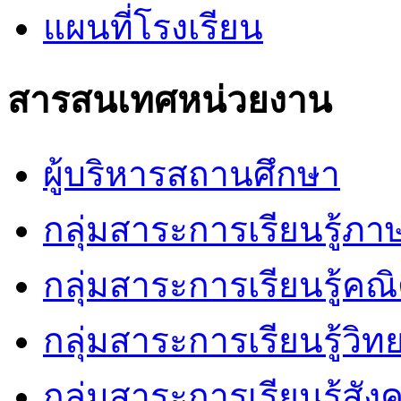
แผนที่โรงเรียน
สารสนเทศหน่วยงาน
ผู้บริหารสถานศึกษา
กลุ่มสาระการเรียนรู้ภ
กลุ่มสาระการเรียนรู้คณ
กลุ่มสาระการเรียนรู้วิ
กลุ่มสาระการเรียนรู้สัง