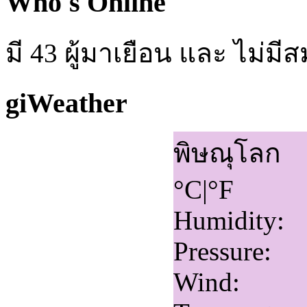
Who's Online
มี 43 ผู้มาเยือน และ ไม่ม
giWeather
พิษณุโลก
°C
|
°F
Humidity:
Pressure:
Wind: