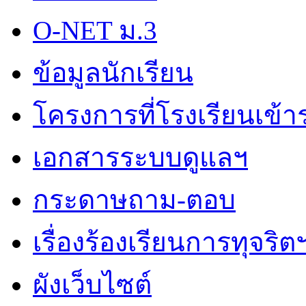
O-NET ม.3
ข้อมูลนักเรียน
โครงการที่โรงเรียนเข้า
เอกสารระบบดูแลฯ
กระดาษถาม-ตอบ
เรื่องร้องเรียนการทุจริต
ผังเว็บไซต์