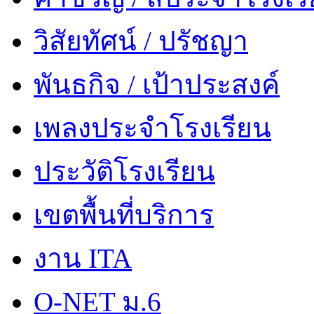
วิสัยทัศน์ / ปรัชญา
พันธกิจ / เป้าประสงค์
เพลงประจำโรงเรียน
ประวัติโรงเรียน
เขตพื้นที่บริการ
งาน ITA
O-NET ม.6