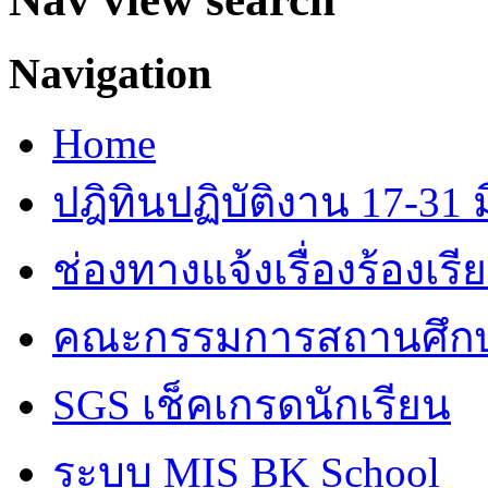
Navigation
Home
ปฎิทินปฏิบัติงาน 17-31 ม
ช่องทางแจ้งเรื่องร้องเร
คณะกรรมการสถานศึก
SGS เช็คเกรดนักเรียน
ระบบ MIS BK School