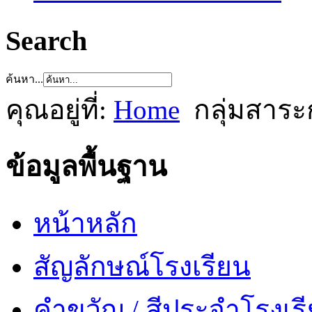
Search
ค้นหา...
คุณอยู่ที่:
Home
กลุ่มสาระ
ข้อมูลพื้นฐาน
หน้าหลัก
สัญลักษณ์โรงเรียน
คำขวัญ / สีประจำโรงเร