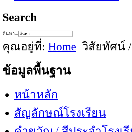
Search
ค้นหา...
คุณอยู่ที่:
Home
วิสัยทัศน์
ข้อมูลพื้นฐาน
หน้าหลัก
สัญลักษณ์โรงเรียน
คำขวัญ / สีประจำโรงเร