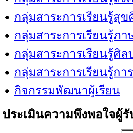
กลุ่มสาระการเรียนรู้ส
กลุ่มสาระการเรียนรู้ภ
กลุ่มสาระการเรียนรู้ศิล
กลุ่มสาระการเรียนรู้ก
กิจกรรมพัฒนาผู้เรียน
ประเมินความพึงพอใจผู้รั