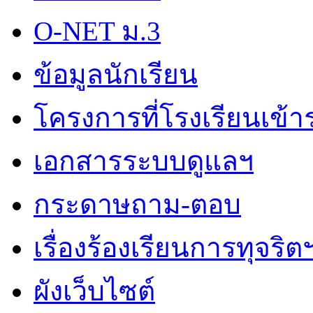
O-NET ม.3
ข้อมูลนักเรียน
โครงการที่โรงเรียนเข้า
เอกสารระบบดูแลฯ
กระดาษถาม-ตอบ
เรื่องร้องเรียนการทุจริต
ผังเว็บไซต์