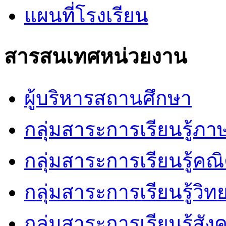
แผนที่โรงเรียน
สารสนเทศหน่วยงาน
ผู้บริหารสถานศึกษา
กลุ่มสาระการเรียนรู้ภ
กลุ่มสาระการเรียนรู้คณ
กลุ่มสาระการเรียนรู้วิ
กลุ่มสาระการเรียนรู้สัง