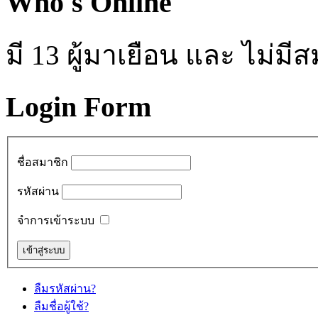
Who's Online
มี 13 ผู้มาเยือน และ ไม่ม
Login Form
ชื่อสมาชิก
รหัสผ่าน
จำการเข้าระบบ
ลืมรหัสผ่าน?
ลืมชื่อผู้ใช้?