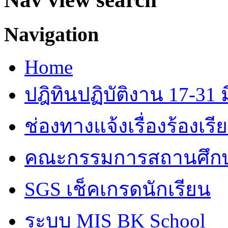
Navigation
Home
ปฎิทินปฏิบัติงาน 17-31 ม
ช่องทางแจ้งเรื่องร้องเร
คณะกรรมการสถานศึก
SGS เช็คเกรดนักเรียน
ระบบ MIS BK School