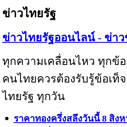
ข่าวไทยรัฐ
ข่าวไทยรัฐออนไลน์ - ข่าว
ทุกความเคลื่อนไหว ทุกข้อ
คนไทยควรต้องรับรู้ข้อเท็จ
ไทยรัฐ ทุกวัน
ราคาทองครึ่งสลึงวันนี้ 8 สิ