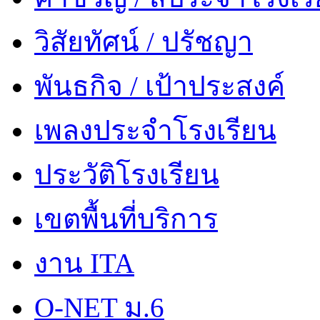
วิสัยทัศน์ / ปรัชญา
พันธกิจ / เป้าประสงค์
เพลงประจำโรงเรียน
ประวัติโรงเรียน
เขตพื้นที่บริการ
งาน ITA
O-NET ม.6