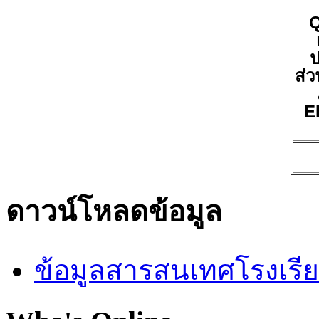
ป
ส่ว
E
ดาวน์โหลดข้อมูล
ข้อมูลสารสนเทศโรงเรี