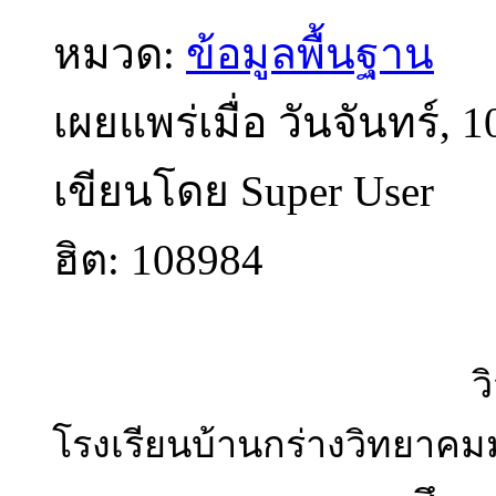
หมวด:
ข้อมูลพื้นฐาน
เผยแพร่เมื่อ วันจันทร์, 
เขียนโดย Super User
ฮิต: 108984
ว
โรงเรียนบ้านกร่างวิทยาคม