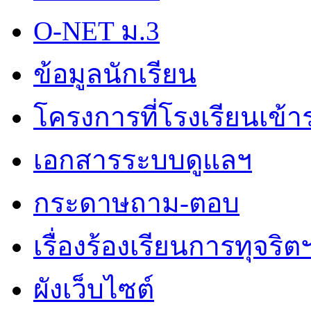
O-NET ม.3
ข้อมูลนักเรียน
โครงการที่โรงเรียนเข้า
เอกสารระบบดูแลฯ
กระดาษถาม-ตอบ
เรื่องร้องเรียนการทุจริต
ผังเว็บไซต์