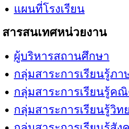
แผนที่โรงเรียน
สารสนเทศหน่วยงาน
ผู้บริหารสถานศึกษา
กลุ่มสาระการเรียนรู้ภ
กลุ่มสาระการเรียนรู้คณ
กลุ่มสาระการเรียนรู้วิ
กลุ่มสาระการเรียนรู้สัง