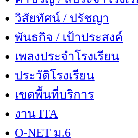
วิสัยทัศน์ / ปรัชญา
พันธกิจ / เป้าประสงค์
เพลงประจำโรงเรียน
ประวัติโรงเรียน
เขตพื้นที่บริการ
งาน ITA
O-NET ม.6