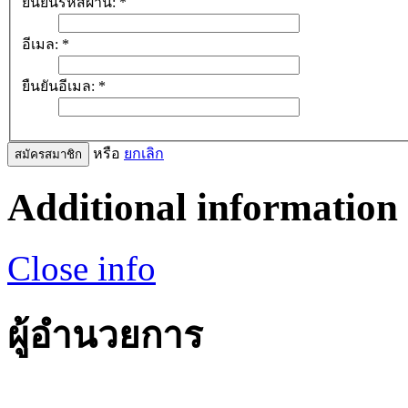
ยืนยันรหัสผ่าน:
*
อีเมล:
*
ยืนยันอีเมล:
*
หรือ
ยกเลิก
สมัครสมาชิก
Additional information
Close info
ผู้อำนวยการ