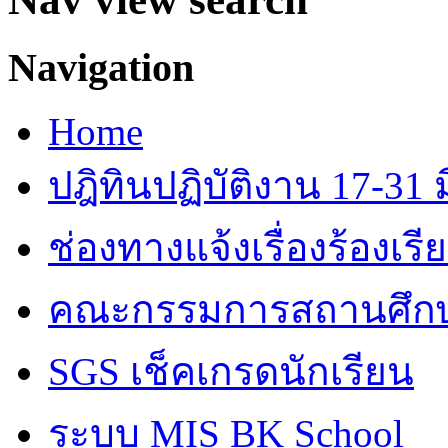
Navigation
Home
ปฎิทินปฏิบัติงาน 17-31 ม
ช่องทางแจ้งเรื่องร้องเร
คณะกรรมการสถานศึก
SGS เช็คเกรดนักเรียน
ระบบ MIS BK School