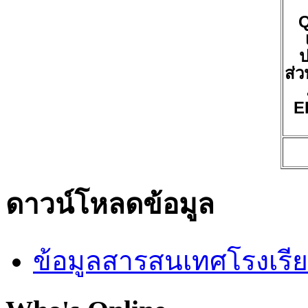
ป
ส่ว
E
ดาวน์โหลดข้อมูล
ข้อมูลสารสนเทศโรงเรี