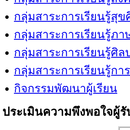
กลุ่มสาระการเรียนรู้ส
กลุ่มสาระการเรียนรู้ภ
กลุ่มสาระการเรียนรู้ศิล
กลุ่มสาระการเรียนรู้ก
กิจกรรมพัฒนาผู้เรียน
ประเมินความพึงพอใจผู้รั