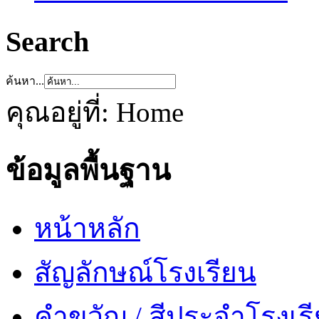
Search
ค้นหา...
คุณอยู่ที่:
Home
ข้อมูลพื้นฐาน
หน้าหลัก
สัญลักษณ์โรงเรียน
คำขวัญ / สีประจำโรงเร