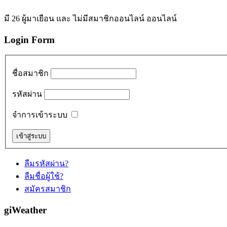
มี 26 ผู้มาเยือน และ ไม่มีสมาชิกออนไลน์ ออนไลน์
Login Form
ชื่อสมาชิก
รหัสผ่าน
จำการเข้าระบบ
ลืมรหัสผ่าน?
ลืมชื่อผู้ใช้?
สมัครสมาชิก
giWeather