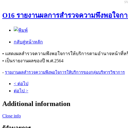
sv
O16 รายงานผลการสำรวจความพึงพอใจการ
กลับสู่หน้าหลัก
• แสดงผลสำรวจความพึงพอใจการให้บริการตามอำนาจหน้าที่ห
• เป็นรายงานผลของปี พ.ศ.2564
-
รายงานผลสำรวจความพึงพอใจการให้บริการของกลุ่มบริหารวิชาการ
< ต่อไป
ต่อไป >
Additional information
Close info