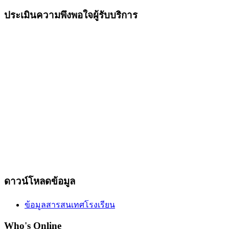
ประเมินความพึงพอใจผู้รับบริการ
ดาวน์โหลดข้อมูล
ข้อมูลสารสนเทศโรงเรียน
Who's Online