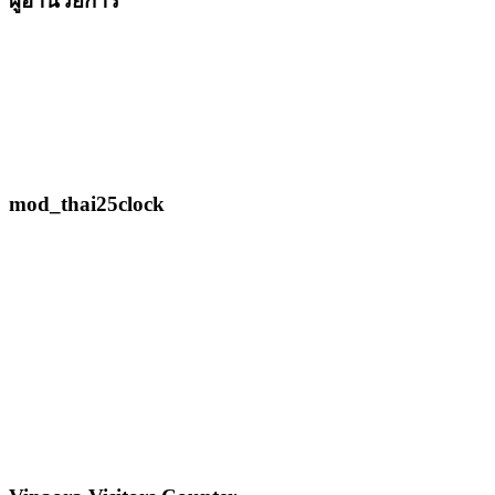
ผู้อำนวยการ
mod_thai25clock