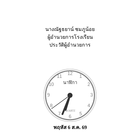
นางณัฐธยาน์ ชมภูน้อย
ผู้อำนวยการโรงเรียน
ประวัติผู้อำนวยการ
พฤหัส 6 ส.ค. 69