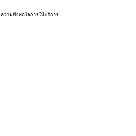
ความพึงพอใจการให้บริการ