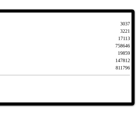
3037
3221
17113
758646
19859
147812
811796