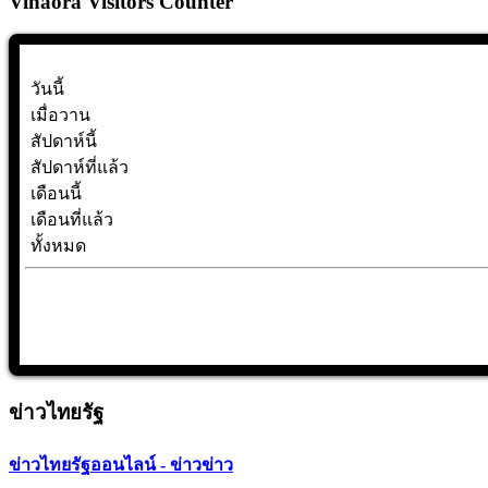
Vinaora Visitors Counter
วันนี้
เมื่อวาน
สัปดาห์นี้
สัปดาห์ที่แล้ว
เดือนนี้
เดือนที่แล้ว
ทั้งหมด
ข่าวไทยรัฐ
ข่าวไทยรัฐออนไลน์ - ข่าวข่าว