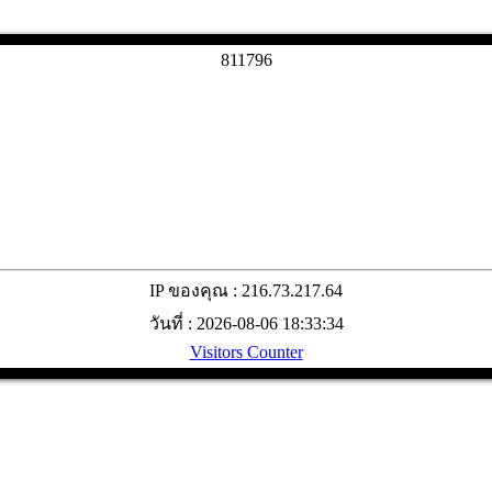
8
1
1
7
9
6
IP ของคุณ : 216.73.217.64
วันที่ : 2026-08-06 18:33:34
Visitors Counter