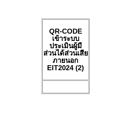
QR-CODE
เข้าระบบ
ประเมินผู้มี
ส่วนได้ส่วนเสีย
ภายนอก
EIT2024 (2)