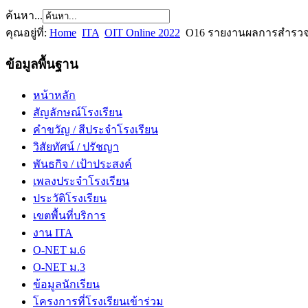
ค้นหา...
คุณอยู่ที่:
Home
ITA
OIT Online 2022
O16 รายงานผลการสำรวจ
ข้อมูลพื้นฐาน
หน้าหลัก
สัญลักษณ์โรงเรียน
คำขวัญ / สีประจำโรงเรียน
วิสัยทัศน์ / ปรัชญา
พันธกิจ / เป้าประสงค์
เพลงประจำโรงเรียน
ประวัติโรงเรียน
เขตพื้นที่บริการ
งาน ITA
O-NET ม.6
O-NET ม.3
ข้อมูลนักเรียน
โครงการที่โรงเรียนเข้าร่วม