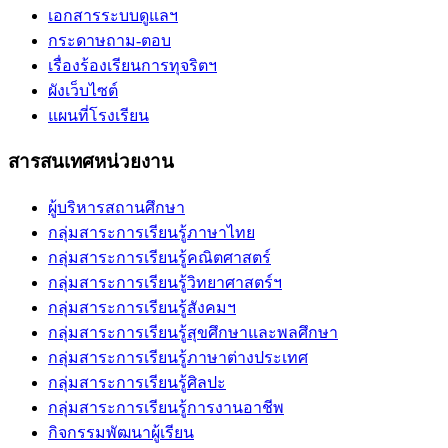
เอกสารระบบดูแลฯ
กระดาษถาม-ตอบ
เรื่องร้องเรียนการทุจริตฯ
ผังเว็บไซต์
แผนที่โรงเรียน
สารสนเทศหน่วยงาน
ผู้บริหารสถานศึกษา
กลุ่มสาระการเรียนรู้ภาษาไทย
กลุ่มสาระการเรียนรู้คณิตศาสตร์
กลุ่มสาระการเรียนรู้วิทยาศาสตร์ฯ
กลุ่มสาระการเรียนรู้สังคมฯ
กลุ่มสาระการเรียนรู้สุขศึกษาและพลศึกษา
กลุ่มสาระการเรียนรู้ภาษาต่างประเทศ
กลุ่มสาระการเรียนรู้ศิลปะ
กลุ่มสาระการเรียนรู้การงานอาชีพ
กิจกรรมพัฒนาผู้เรียน