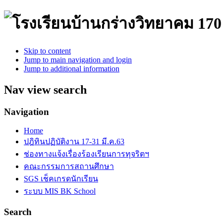
170
Skip to content
Jump to main navigation and login
Jump to additional information
Nav view search
Navigation
Home
ปฎิทินปฏิบัติงาน 17-31 มี.ค.63
ช่องทางแจ้งเรื่องร้องเรียนการทุจริตฯ
คณะกรรมการสถานศึกษา
SGS เช็คเกรดนักเรียน
ระบบ MIS BK School
Search