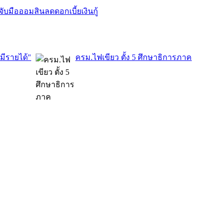
จับมือออมสินลดดอกเบี้ยเงินกู้
มีรายได้"
ครม.ไฟเขียว ตั้ง 5 ศึกษาธิการภาค