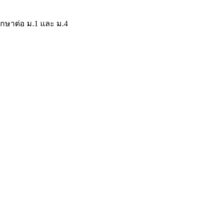
าศึกษาต่อ ม.1 และ ม.4