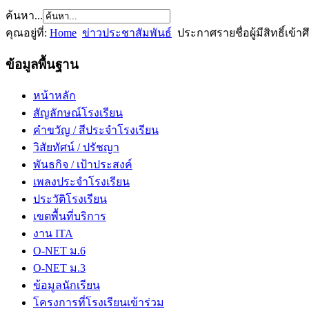
ค้นหา...
คุณอยู่ที่:
Home
ข่าวประชาสัมพันธ์
ประกาศรายชื่อผู้มีสิทธิ์เข้
ข้อมูลพื้นฐาน
หน้าหลัก
สัญลักษณ์โรงเรียน
คำขวัญ / สีประจำโรงเรียน
วิสัยทัศน์ / ปรัชญา
พันธกิจ / เป้าประสงค์
เพลงประจำโรงเรียน
ประวัติโรงเรียน
เขตพื้นที่บริการ
งาน ITA
O-NET ม.6
O-NET ม.3
ข้อมูลนักเรียน
โครงการที่โรงเรียนเข้าร่วม