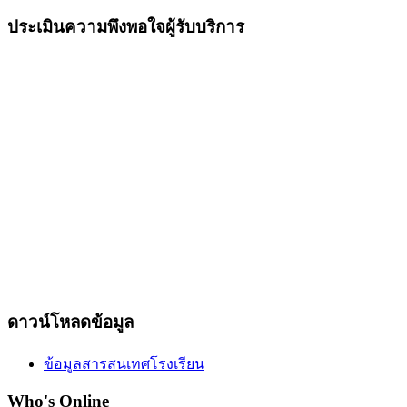
ประเมินความพึงพอใจผู้รับบริการ
ดาวน์โหลดข้อมูล
ข้อมูลสารสนเทศโรงเรียน
Who's Online