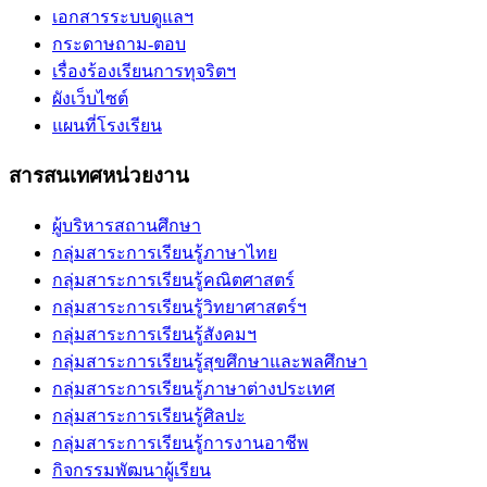
เอกสารระบบดูแลฯ
กระดาษถาม-ตอบ
เรื่องร้องเรียนการทุจริตฯ
ผังเว็บไซต์
แผนที่โรงเรียน
สารสนเทศหน่วยงาน
ผู้บริหารสถานศึกษา
กลุ่มสาระการเรียนรู้ภาษาไทย
กลุ่มสาระการเรียนรู้คณิตศาสตร์
กลุ่มสาระการเรียนรู้วิทยาศาสตร์ฯ
กลุ่มสาระการเรียนรู้สังคมฯ
กลุ่มสาระการเรียนรู้สุขศึกษาและพลศึกษา
กลุ่มสาระการเรียนรู้ภาษาต่างประเทศ
กลุ่มสาระการเรียนรู้ศิลปะ
กลุ่มสาระการเรียนรู้การงานอาชีพ
กิจกรรมพัฒนาผู้เรียน