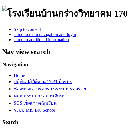
170
Skip to content
Jump to main navigation and login
Jump to additional information
Nav view search
Navigation
Home
ปฎิทินปฏิบัติงาน 17-31 มี.ค.63
ช่องทางแจ้งเรื่องร้องเรียนการทุจริตฯ
คณะกรรมการสถานศึกษา
SGS เช็คเกรดนักเรียน
ระบบ MIS BK School
Search