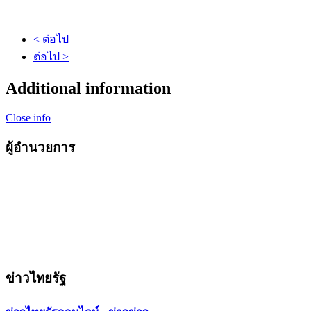
< ต่อไป
ต่อไป >
Additional information
Close info
ผู้อำนวยการ
ข่าวไทยรัฐ