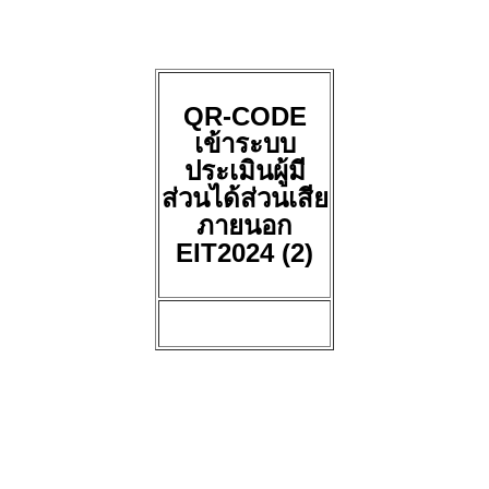
QR-CODE
เข้าระบบ
ประเมินผู้มี
ส่วนได้ส่วนเสีย
ภายนอก
EIT2024 (2)