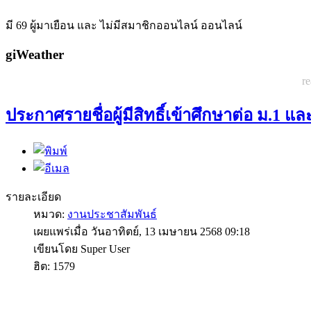
มี 69 ผู้มาเยือน และ ไม่มีสมาชิกออนไลน์ ออนไลน์
giWeather
re
ประกาศรายชื่อผู้มีสิทธิ์เข้าศึกษาต่อ ม.1 แล
รายละเอียด
หมวด:
งานประชาสัมพันธ์
เผยแพร่เมื่อ วันอาทิตย์, 13 เมษายน 2568 09:18
เขียนโดย Super User
ฮิต: 1579