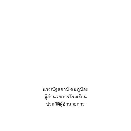
นางณัฐธยาน์ ชมภูน้อย
ผู้อำนวยการโรงเรียน
ประวัติผู้อำนวยการ